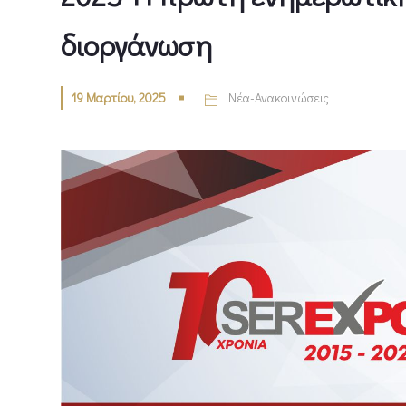
διοργάνωση
19 Μαρτίου, 2025
Νέα-Ανακοινώσεις