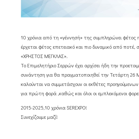
10 χρόνια από τη «γέννησή» της συμπληρώνει φέτος η
έρχεται φέτος επετειακό και πιο δυναμικό από ποτέ, 
«ΧΡΗΣΤΟΣ ΜΕΓΚΛΑΣ».
Το Επιμελητήριο Σερρών έχει αρχίσει ήδη την προετο
συνάντηση για θα πραγματοποιηθεί την Τετάρτη 26 Μα
καλούνται να συμμετάσχουν οι εκθέτες προηγούμενων 
για πρώτη φορά ,καθώς και όλοι οι εμπλεκόμενοι φορε
2015-2025,10 χρόνια SEREXPO!
Συνεχίζουμε μαζί!