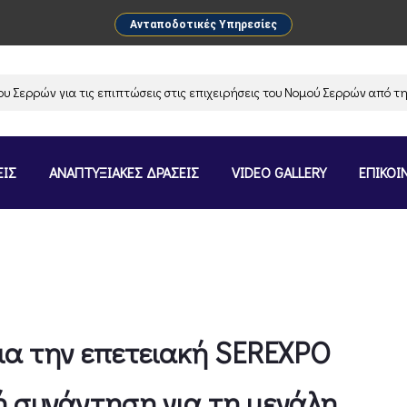
Ανταποδοτικές Υπηρεσίες
ρρών για τις επιπτώσεις στις επιχειρήσεις του Νομού Σερρών από την α
ΕΙΣ
ΑΝΑΠΤΥΞΙΑΚΕΣ ΔΡΑΣΕΙΣ
VIDEO GALLERY
ΕΠΙΚΟΙ
για την επετειακή SEREXPO
 συνάντηση για τη μεγάλη