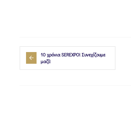
10 χρόνια SEREXPO! Συνεχίζουμε
μαζί!