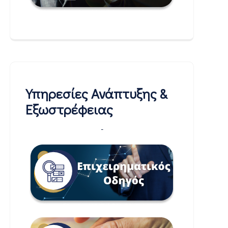
Υπηρεσίες Ανάπτυξης &
Εξωστρέφειας
-