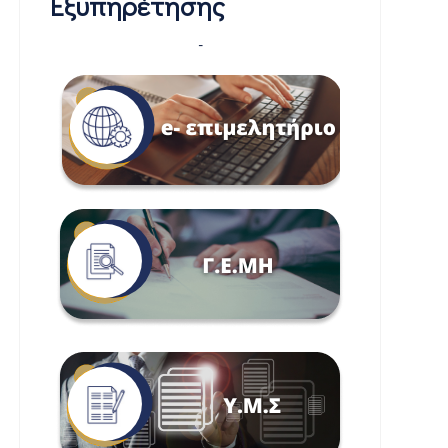
Εξυπηρέτησης
-