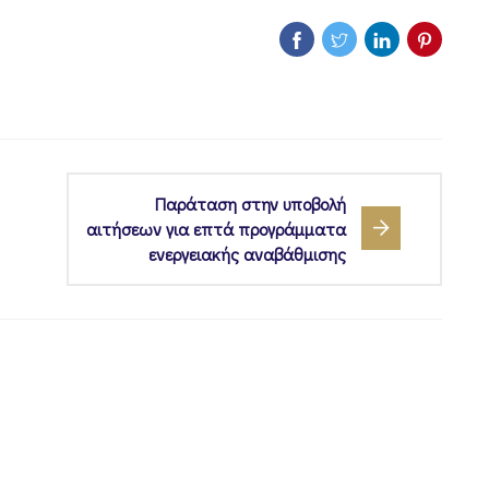
Παράταση στην υποβολή
αιτήσεων για επτά προγράμματα
ενεργειακής αναβάθμισης