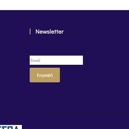
Newsletter
Εγγραφή