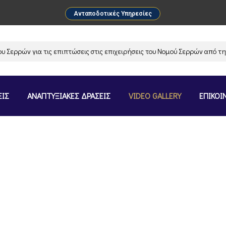
Ανταποδοτικές Υπηρεσίες
ρρών για τις επιπτώσεις στις επιχειρήσεις του Νομού Σερρών από την α
ΕΙΣ
ΑΝΑΠΤΥΞΙΑΚΕΣ ΔΡΑΣΕΙΣ
VIDEO GALLERY
ΕΠΙΚΟΙ