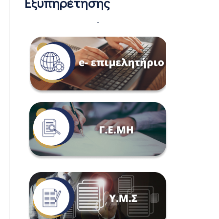
Εξυπηρέτησης
-