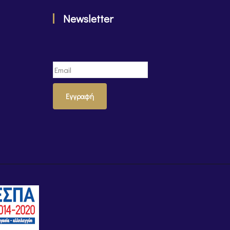
Newsletter
Εγγραφή