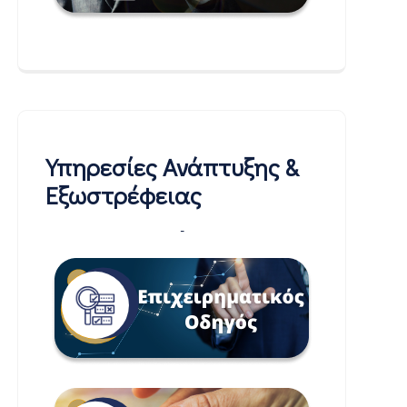
Υπηρεσίες Ανάπτυξης &
Εξωστρέφειας
-