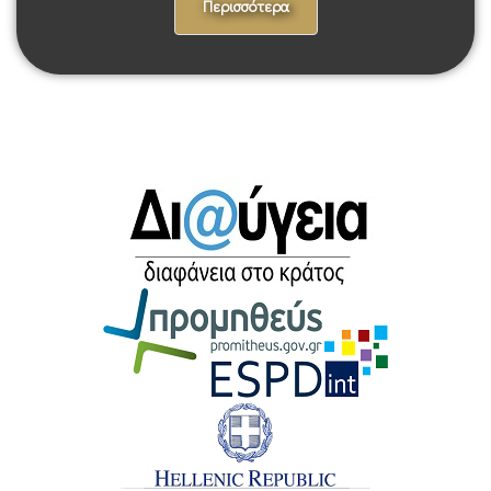
Περισσότερα