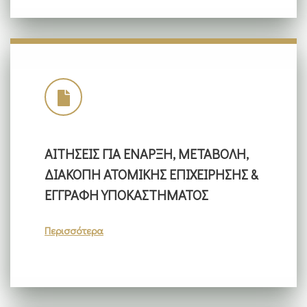
ΑΙΤΗΣΕΙΣ ΓΙΑ ΕΝΑΡΞΗ, ΜΕΤΑΒΟΛΗ,
ΔΙΑΚΟΠΗ ΑΤΟΜΙΚΗΣ ΕΠΙΧΕΙΡΗΣΗΣ &
ΕΓΓΡΑΦΗ ΥΠΟΚΑΣΤΗΜΑΤΟΣ
Περισσότερα