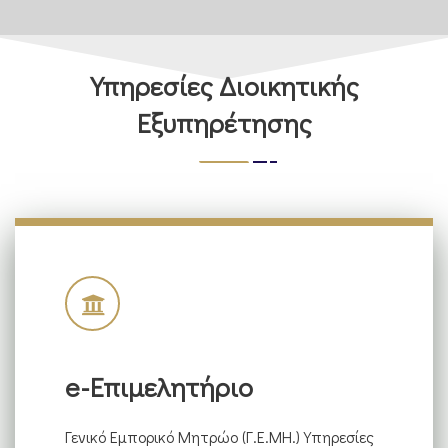
Υπηρεσίες Διοικητικής
Εξυπηρέτησης
e-Επιμελητήριο
Γενικό Εμπορικό Μητρώο (Γ.Ε.ΜΗ.) Υπηρεσίες