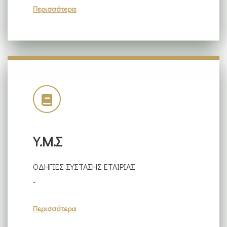
Περισσότερα
Υ.Μ.Σ
ΟΔΗΓΙΕΣ ΣΥΣΤΑΣΗΣ ΕΤΑΙΡΙΑΣ
-
Περισσότερα