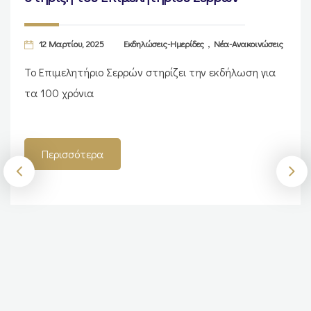
,
12 Μαρτίου, 2025
Εκδηλώσεις-Ημερίδες
Νέα-Ανακοινώσεις
Το Επιμελητήριο Σερρών στηρίζει την εκδήλωση για
τα 100 χρόνια
Περισσότερα