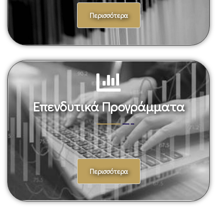
Περισσότερα
Επενδυτικά Προγράμματα
Περισσότερα