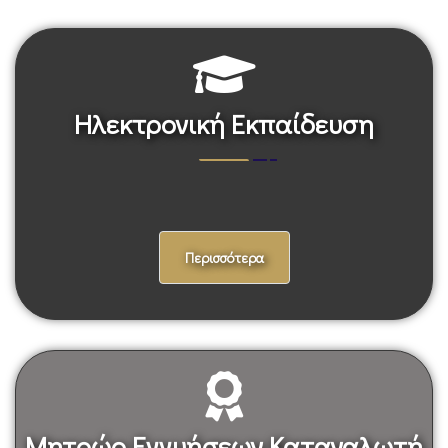
Ηλεκτρονική Εκπαίδευση
Περισσότερα