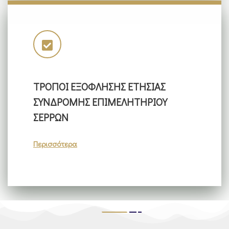
ΤΡΟΠΟΙ ΕΞΟΦΛΗΣΗΣ ΕΤΗΣΙΑΣ
ΣΥΝΔΡΟΜΗΣ ΕΠΙΜΕΛΗΤΗΡΙΟΥ
ΣΕΡΡΩΝ
Περισσότερα