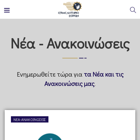
Νέα - Ανακοινώσεις
Ενημερωθείτε τώρα για
τα Νέα και τις
Ανακοινώσεις μας
.
ΝΈΑ-ΑΝΑΚΟΙΝΏΣΕΙΣ
Ν