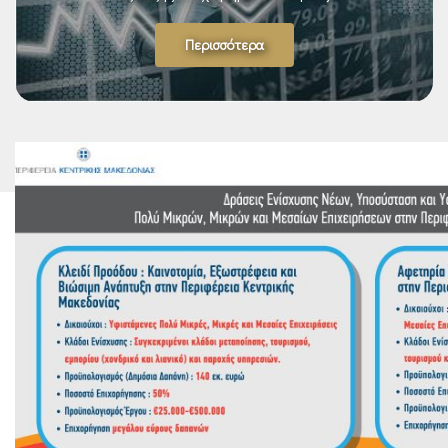
Περισσότερα