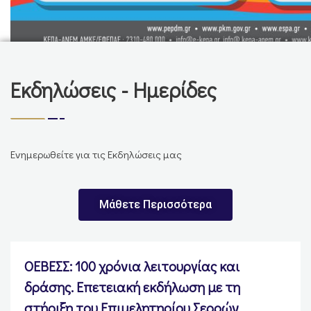
Εκδηλώσεις - Ημερίδες
Ενημερωθείτε για τις Εκδηλώσεις μας
Μάθετε Περισσότερα
ΟΕΒΕΣΣ: 100 χρόνια λειτουργίας και
δράσης. Επετειακή εκδήλωση με τη
στήριξη του Επιμελητηρίου Σερρών