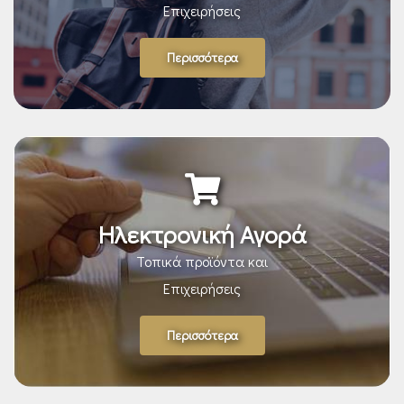
Επιχειρήσεις
Περισσότερα
Ηλεκτρονική Αγορά
Τοπικά προϊόντα και
Επιχειρήσεις
Περισσότερα