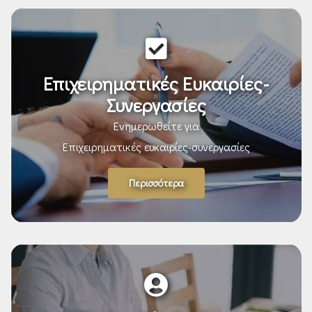
Επιχειρηματικές Ευκαιρίες-
Συνεργασίες
Ενημερωθείτε για
Επιχειρηματικές ευκαιρίες-συνεργασίες
Περισσότερα