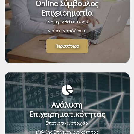
Online Σύμβουλος
Επιχειρηματία
Ενημερωθείτε τώρα
για ότι χρειάζεστε
Περισσότερα
Ανάλυση
Επιχειρηματικότητας
Στατιστικά στοιχεία
εξέλιξης Επιχειρηματικότητας