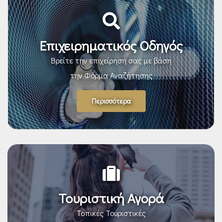
Επιχειρηματικός Οδηγός
Βρείτε την επιχείρηση σας με βάση
την Φόρμα Αναζήτησης
Περισσότερα
Τουριστική Αγορά
Τοπικές Τουριστικές