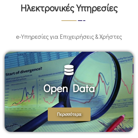
Ηλεκτρονικές Υπηρεσίες
e-Υπηρεσίες για Επιχειρήσεις & Χρήστες
Open Data
-
Περισσότερα