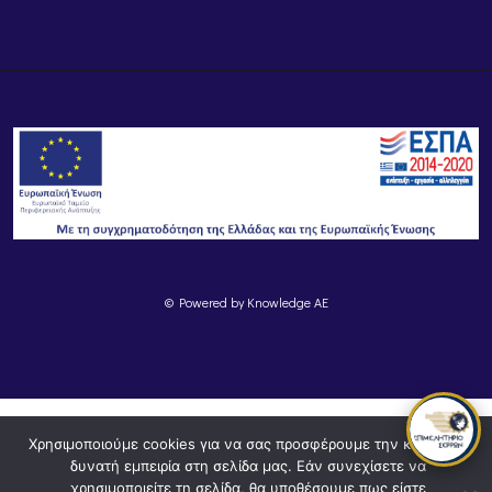
Εγγραφή
© Powered by
Knowledge AE
Χρησιμοποιούμε cookies για να σας προσφέρουμε την καλύτερη
δυνατή εμπειρία στη σελίδα μας. Εάν συνεχίσετε να
χρησιμοποιείτε τη σελίδα, θα υποθέσουμε πως είστε