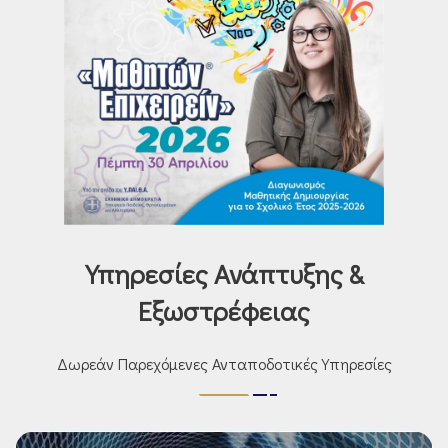
Υπηρεσίες Ανάπτυξης &
Εξωστρέφειας
Δωρεάν Παρεχόμενες Ανταποδοτικές Υπηρεσίες