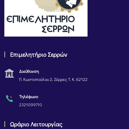
Επιμελητήριο Σερρών
Διεύθυνση
Π. Κωστοπούλου 2, Σέρρες Τ. Κ. 62122
Τηλέφωνο
2321099710