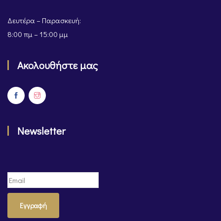
Ωράριο Λειτουργίας
Δευτέρα – Παρασκευή:
8:00 πμ – 15:00 μμ
Ακολουθήστε μας
Newsletter