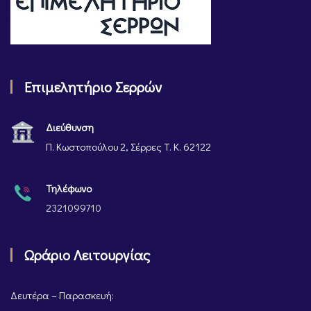
Επιμελητήριο Σερρών
Διεύθυνση
Π. Κωστοπούλου 2, Σέρρες Τ. Κ. 62122
Τηλέφωνο
2321099710
Ωράριο Λειτουργίας
Δευτέρα – Παρασκευή: