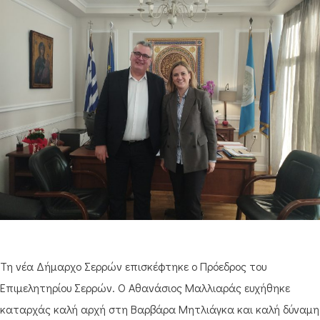
Τη νέα Δήμαρχο Σερρών επισκέφτηκε ο Πρόεδρος του
Επιμελητηρίου Σερρών. Ο Αθανάσιος Μαλλιαράς ευχήθηκε
καταρχάς καλή αρχή στη Βαρβάρα Μητλιάγκα και καλή δύναμη