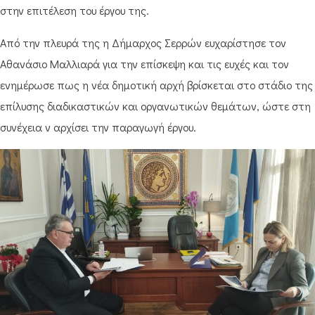
στην επιτέλεση του έργου της.
Από την πλευρά της η Δήμαρχος Σερρών ευχαρίστησε τον
Αθανάσιο Μαλλιαρά για την επίσκεψη και τις ευχές και τον
ενημέρωσε πως η νέα δημοτική αρχή βρίσκεται στο στάδιο της
επίλυσης διαδικαστικών και οργανωτικών θεμάτων, ώστε στη
συνέχεια ν αρχίσει την παραγωγή έργου.