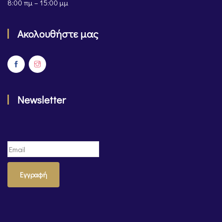
8:00 πμ – 15:00 μμ
Ακολουθήστε μας
Newsletter
Εγγραφή