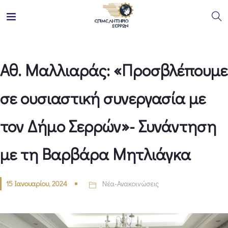
Αθ. Μαλλιαράς: «Προσβλέπουμε
σε ουσιαστική συνεργασία με
τον Δήμο Σερρών»- Συνάντηση
με τη Βαρβάρα Μητλιάγκα
15 Ιανουαρίου, 2024
Νέα-Ανακοινώσεις