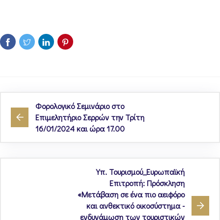
Φορολογικό Σεμινάριο στο
Επιμελητήριο Σερρών την Τρίτη
16/01/2024 και ώρα 17.00
Υπ. Τουρισμού_Ευρωπαϊκή
Επιτροπή: Πρόσκληση
«Μετάβαση σε ένα πιο αειφόρο
και ανθεκτικό οικοσύστημα -
ενδυνάμωση των τουριστικών