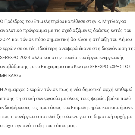
Ο Πρόεδρος του Επιμελητηρίου κατέθεσε στην κ. Μητλιάγκα
αναλυτικό πρόγραμμα με τις σχεδιαζόμενες δράσεις εντός του
2024 και τόνισε πόσο σημαντική θα είναι η στήριξη του Δήμου
Σερρών σε αυτές. Ιδιαίτερη αναφορά έκανε στη διοργάνωση τη
SEREXPO 2024 αλλά και στην πορεία του έργου ενεργειακής
αναβάθμισης , στο Επιχειρηματικό Κέντρο SEREXPO «ΧΡΗΣΤΟΣ
ΜΕΓΚΛΑΣ».
Η Δήμαρχος Σερρών τόνισε πως η νέα δημοτική αρχή επιθυμεί
επίσης τη στενή συνεργασία με όλους τους φορείς, βρήκε πολύ
ενδιαφέρουσες τις προτάσεις του Επιμελητηρίου και επισήμανε
πως η συνέργεια αποτελεί ζητούμενο για τη δημοτική αρχή, με
στόχο την ανάπτυξη του τόπου μας.