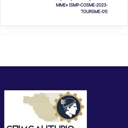
ΜΜΕ» (SMP-COSME-2023-
TOURSME-01)