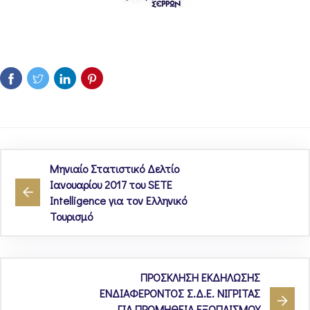
Μηνιαίο Στατιστικό Δελτίο
Ιανουαρίου 2017 του SETE
Intelligence για τον Ελληνικό
Τουρισμό
ΠΡΟΣΚΛΗΣΗ ΕΚΔΗΛΩΣΗΣ
ΕΝΔΙΑΦΕΡΟΝΤΟΣ Σ.Δ.Ε. ΝΙΓΡΙΤΑΣ
ΓΙΑ ΠΡΟΜΗΘΕΙΑ ΕΞΟΠΛΙΣΜΟΥ