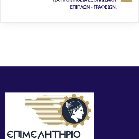
ΕΠΙΠΛΩΝ - ΓΡΑΦΕΙΩΝ.