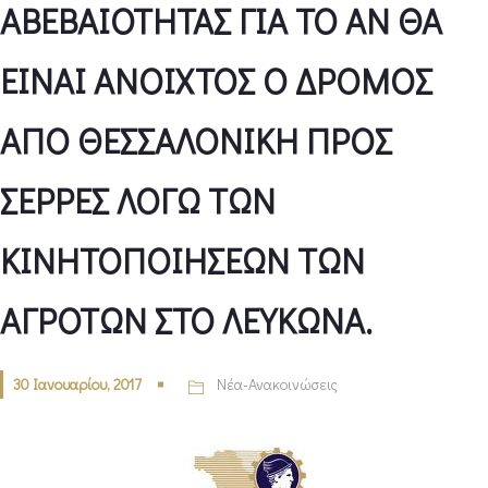
ΑΒΕΒΑΙΟΤΗΤΑΣ ΓΙΑ ΤΟ ΑΝ ΘΑ
ΕΙΝΑΙ ΑΝΟΙΧΤΟΣ Ο ΔΡΟΜΟΣ
ΑΠΟ ΘΕΣΣΑΛΟΝΙΚΗ ΠΡΟΣ
ΣΕΡΡΕΣ ΛΟΓΩ ΤΩΝ
ΚΙΝΗΤΟΠΟΙΗΣΕΩΝ ΤΩΝ
ΑΓΡΟΤΩΝ ΣΤΟ ΛΕΥΚΩΝΑ.
30 Ιανουαρίου, 2017
Νέα-Ανακοινώσεις