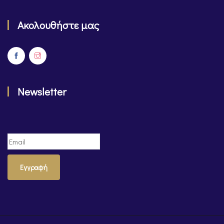
Ακολουθήστε μας
Newsletter
Εγγραφή