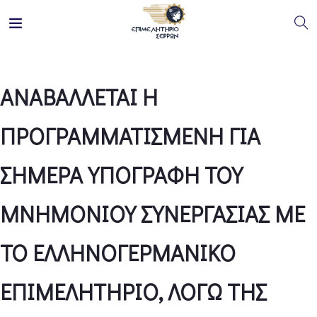
ΑΝΑΒΑΛΛΕΤΑΙ Η
ΠΡΟΓΡΑΜΜΑΤΙΣΜΕΝΗ ΓΙΑ
ΣΗΜΕΡΑ ΥΠΟΓΡΑΦΗ ΤΟΥ
ΜΝΗΜΟΝΙΟΥ ΣΥΝΕΡΓΑΣΙΑΣ ΜΕ
ΤΟ ΕΛΛΗΝΟΓΕΡΜΑΝΙΚΟ
ΕΠΙΜΕΛΗΤΗΡΙΟ, ΛΟΓΩ ΤΗΣ