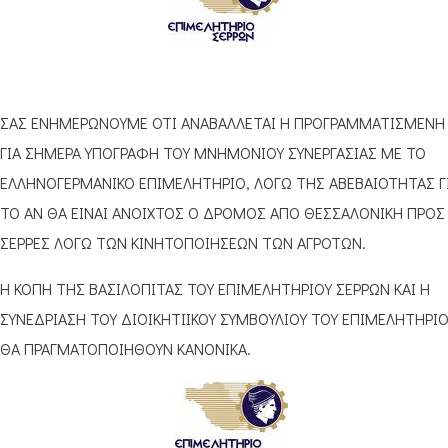
ΣΑΣ ΕΝΗΜΕΡΩΝΟΥΜΕ ΟΤΙ ΑΝΑΒΑΛΛΕΤΑΙ Η ΠΡΟΓΡΑΜΜΑΤΙΣΜΕΝΗ
ΓΙΑ ΣΗΜΕΡΑ ΥΠΟΓΡΑΦΗ ΤΟΥ ΜΝΗΜΟΝΙΟΥ ΣΥΝΕΡΓΑΣΙΑΣ ΜΕ ΤΟ
ΕΛΛΗΝΟΓΕΡΜΑΝΙΚΟ ΕΠΙΜΕΛΗΤΗΡΙΟ, ΛΟΓΩ ΤΗΣ ΑΒΕΒΑΙΟΤΗΤΑΣ Γ
ΤΟ ΑΝ ΘΑ ΕΙΝΑΙ ΑΝΟΙΧΤΟΣ Ο ΔΡΟΜΟΣ ΑΠΟ ΘΕΣΣΑΛΟΝΙΚΗ ΠΡΟΣ
ΣΕΡΡΕΣ ΛΟΓΩ ΤΩΝ ΚΙΝΗΤΟΠΟΙΗΣΕΩΝ ΤΩΝ ΑΓΡΟΤΩΝ.
Η ΚΟΠΗ ΤΗΣ ΒΑΣΙΛΟΠΙΤΑΣ ΤΟΥ ΕΠΙΜΕΛΗΤΗΡΙΟΥ ΣΕΡΡΩΝ ΚΑΙ Η
ΣΥΝΕΔΡΙΑΣΗ ΤΟΥ ΔΙΟΙΚΗΤΙΙΚΟΥ ΣΥΜΒΟΥΛΙΟΥ ΤΟΥ ΕΠΙΜΕΛΗΤΗΡΙΟ
ΘΑ ΠΡΑΓΜΑΤΟΠΟΙΗΘΟΥΝ ΚΑΝΟΝΙΚΑ.