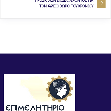
ΠΡΟΣΚΛΗΣΗ ΕΝΔΙΑΦΕΡΟΝΤΟΣ ΓΙΑ
ΤΟΝ ΑΥΛΕΙΟ ΧΩΡΟ ΤΟΥ ΚΡΟΝΙΟΥ