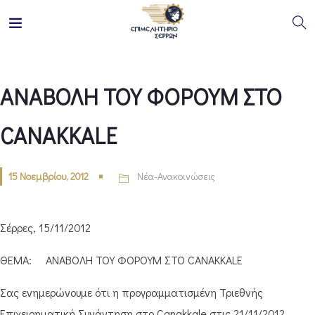
ΑΝΑΒΟΛΗ ΤΟΥ ΦΟΡΟΥΜ ΣΤΟ
CANAKKALE
15 Νοεμβρίου, 2012
Νέα-Ανακοινώσεις
Σέρρες, 15/11/2012
ΘΕΜΑ: ΑΝΑΒΟΛΗ ΤΟΥ ΦΟΡΟΥΜ ΣΤΟ CANAKKALE
Σας ενημερώνουμε ότι η προγραμματισμένη Τριεθνής
Επιχειρηματική Συνάντηση στο Canakkale στις 21/11/2012