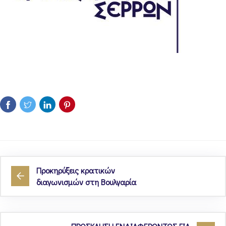
Προκηρύξεις κρατικών
διαγωνισμών στη Βουλγαρία