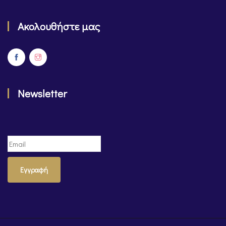
Ακολουθήστε μας
Newsletter
Εγγραφή