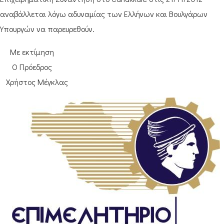
αναβάλλεται λόγω αδυναμίας των Ελλήνων και Βουλγάρων
Υπουργών να παρευρεθούν.
Με εκτίμηση
Ο Πρόεδρος
Χρήστος Μέγκλας