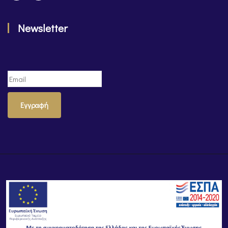
Newsletter
Εγγραφή