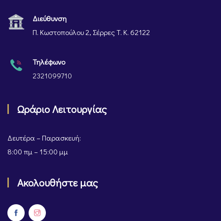
Διεύθυνση
Π. Κωστοπούλου 2, Σέρρες Τ. Κ. 62122
Τηλέφωνο
2321099710
Ωράριο Λειτουργίας
Δευτέρα – Παρασκευή:
8:00 πμ – 15:00 μμ
Ακολουθήστε μας