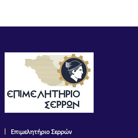
Επιμελητήριο Σερρών