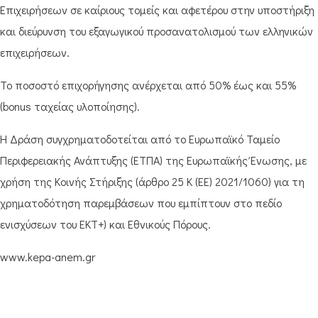
Επιχειρήσεων σε καίριους τομείς και αφετέρου στην υποστήριξη
και διεύρυνση του εξαγωγικού προσανατολισμού των ελληνικών
επιχειρήσεων.
Το ποσοστό επιχορήγησης ανέρχεται από 50% έως και 55%
(bonus ταχείας υλοποίησης).
Η Δράση συγχρηματοδοτείται από το Ευρωπαϊκό Ταμείο
Περιφερειακής Ανάπτυξης (ΕΤΠΑ) της Ευρωπαϊκής Ένωσης, με
χρήση της Κοινής Στήριξης (άρθρο 25 Κ (ΕΕ) 2021/1060) για τη
χρηματοδότηση παρεμβάσεων που εμπίπτουν στο πεδίο
ενισχύσεων του ΕΚΤ+) και Εθνικούς Πόρους.
www.kepa-anem.gr