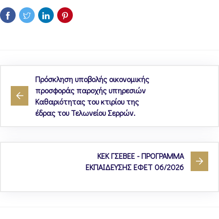
Πρόσκληση υποβολής οικονομικής
προσφοράς παροχής υπηρεσιών
Καθαριότητας του κτιρίου της
έδρας του Τελωνείου Σερρών.
ΚΕΚ ΓΣΕΒΕΕ - ΠΡΟΓΡΑΜΜΑ
ΕΚΠΑΙΔΕΥΣΗΣ ΕΦΕΤ 06/2026