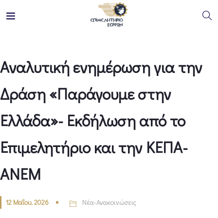
Αναλυτική ενημέρωση για την
Δράση «Παράγουμε στην
Ελλάδα»- Εκδήλωση από το
Επιμελητήριο και την ΚΕΠΑ-
ΑΝΕΜ
12 Μαΐου, 2026
Νέα-Ανακοινώσεις