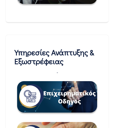
Υπηρεσίες Ανάπτυξης &
Εξωστρέφειας
-