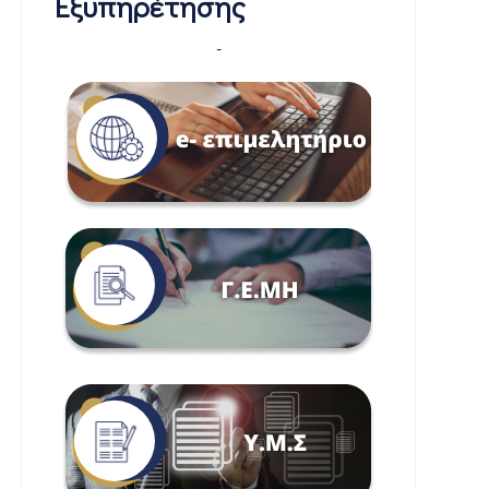
Εξυπηρέτησης
-