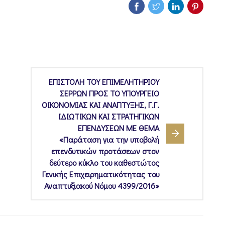
ΕΠΙΣΤΟΛΗ ΤΟΥ ΕΠΙΜΕΛΗΤΗΡΙΟΥ
ΣΕΡΡΩΝ ΠΡΟΣ ΤΟ ΥΠΟΥΡΓΕΙΟ
ΟΙΚΟΝΟΜΙΑΣ ΚΑΙ ΑΝΑΠΤΥΞΗΣ, Γ.Γ.
ΙΔΙΩΤΙΚΩΝ ΚΑΙ ΣΤΡΑΤΗΓΙΚΩΝ
ΕΠΕΝΔΥΣΕΩΝ ΜΕ ΘΕΜΑ
«Παράταση για την υποβολή
επενδυτικών προτάσεων στον
δεύτερο κύκλο του καθεστώτος
Γενικής Επιχειρηματικότητας του
Αναπτυξιακού Νόμου 4399/2016»