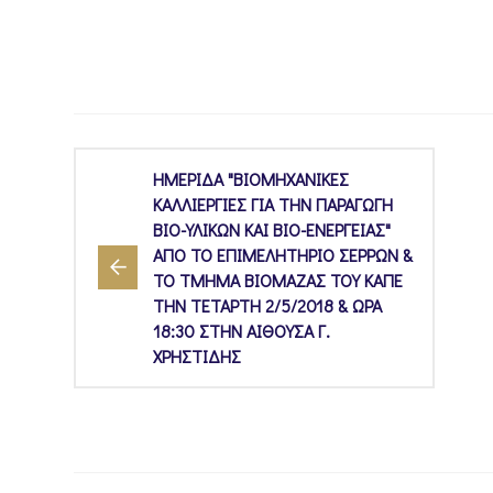
ΗΜΕΡΙΔΑ "ΒΙΟΜΗΧΑΝΙΚΕΣ
ΚΑΛΛΙΕΡΓΙΕΣ ΓΙΑ ΤΗΝ ΠΑΡΑΓΩΓΗ
ΒΙΟ-ΥΛΙΚΩΝ ΚΑΙ ΒΙΟ-ΕΝΕΡΓΕΙΑΣ"
ΑΠΟ ΤΟ ΕΠΙΜΕΛΗΤΗΡΙΟ ΣΕΡΡΩΝ &
ΤΟ ΤΜΗΜΑ ΒΙΟΜΑΖΑΣ ΤΟΥ ΚΑΠΕ
ΤΗΝ ΤΕΤΑΡΤΗ 2/5/2018 & ΩΡΑ
18:30 ΣΤΗΝ ΑΙΘΟΥΣΑ Γ.
ΧΡΗΣΤΙΔΗΣ