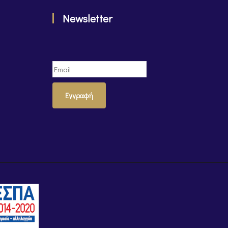
Newsletter
Εγγραφή