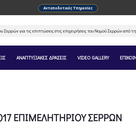
Ανταποδοτικές Υπηρεσίες
ρών για τις επιπτώσεις στις επιχειρήσεις του Νομού Σερρών από την α
ΕΙΣ
ΑΝΑΠΤΥΞΙΑΚΕΣ ΔΡΑΣΕΙΣ
VIDEO GALLERY
ΕΠΙΚΟΙ
017 ΕΠΙΜΕΛΗΤΗΡΙΟΥ ΣΕΡΡΩΝ