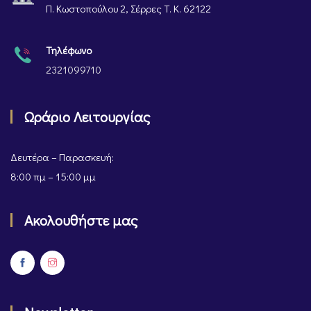
Π. Κωστοπούλου 2, Σέρρες Τ. Κ. 62122
Τηλέφωνο
2321099710
Ωράριο Λειτουργίας
Δευτέρα – Παρασκευή:
8:00 πμ – 15:00 μμ
Ακολουθήστε μας