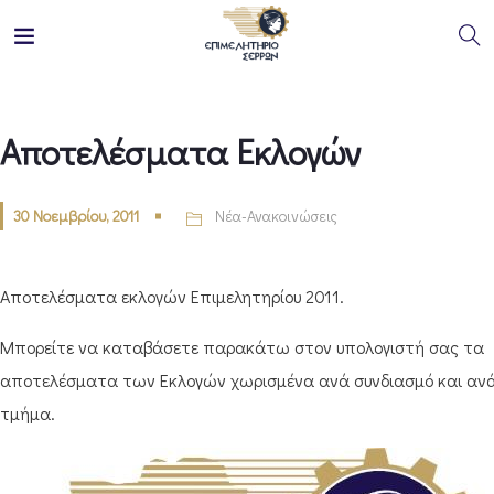
Αποτελέσματα Εκλογών
30 Νοεμβρίου, 2011
Νέα-Ανακοινώσεις
Αποτελέσματα εκλογών Επιμελητηρίου 2011.
Μπορείτε να καταβάσετε παρακάτω στον υπολογιστή σας τα
αποτελέσματα των Εκλογών χωρισμένα ανά συνδιασμό και αν
τμήμα.