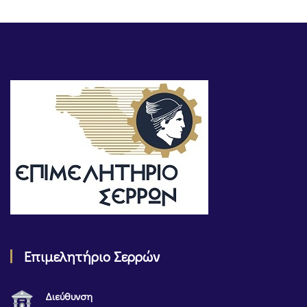
Επιμελητήριο Σερρών
Διεύθυνση