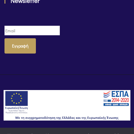
Newsletter
Εγγραφή