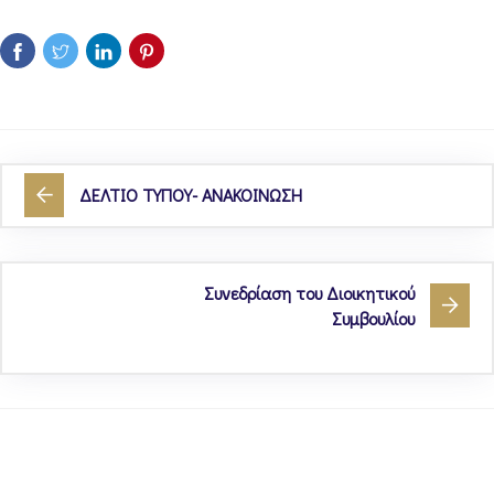
ΔΕΛΤΙΟ ΤΥΠΟΥ- ΑΝΑΚΟΙΝΩΣΗ
Συνεδρίαση του Διοικητικού
Συμβουλίου