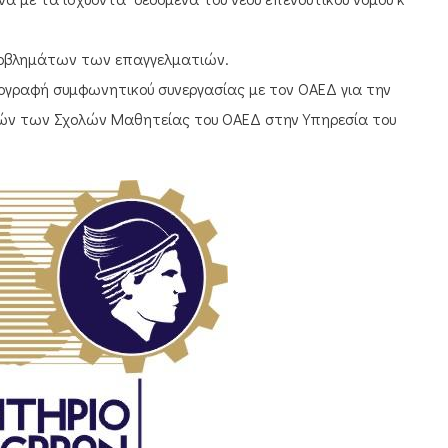
ροβλημάτων των επαγγελματιών.
πογραφή συμφωνητικού συνεργασίας με τον ΟΑΕΔ για την
ν των Σχολών Μαθητείας του ΟΑΕΔ στην Υπηρεσία του