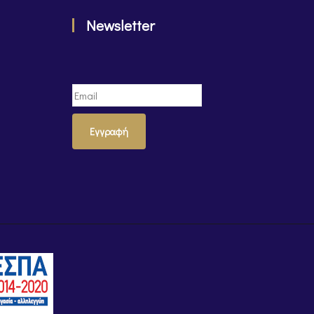
Newsletter
Εγγραφή