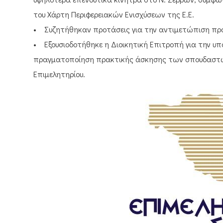
του Χάρτη Περιφερειακών Ενισχύσεων της Ε.Ε.
• Συζητήθηκαν προτάσεις για την αντιμετώπιση π
• Εξουσιοδοτήθηκε η Διοικητική Επιτροπή για την υ
πραγματοποίηση πρακτικής άσκησης των σπουδαστώ
Επιμελητηρίου.