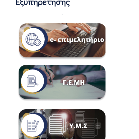
Εξυπηρέτησης
-