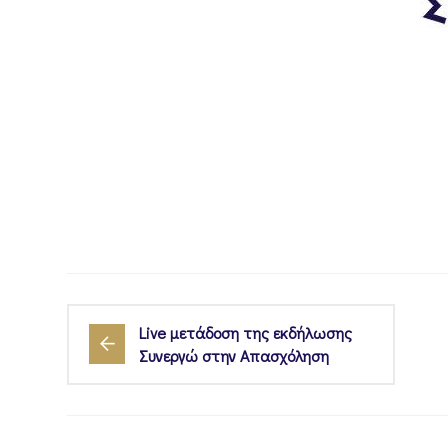
Live μετάδοση της εκδήλωσης
Συνεργώ στην Απασχόληση