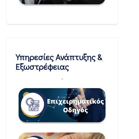
Υπηρεσίες Ανάπτυξης &
Εξωστρέφειας
-