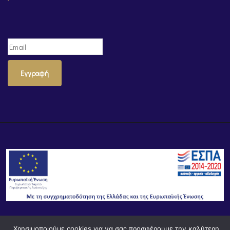
Εγγραφή
Χρησιμοποιούμε cookies για να σας προσφέρουμε την καλύτερη