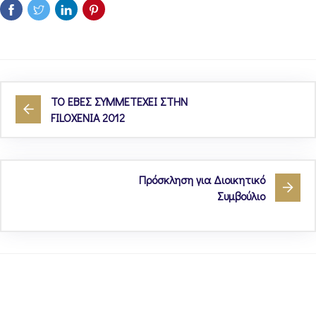
ΤΟ ΕΒΕΣ ΣΥΜΜΕΤΕΧΕΙ ΣΤΗΝ
FILOXENIA 2012
Πρόσκληση για Διοικητικό
Συμβούλιο