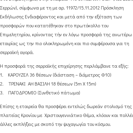
Σερρών), σύμφωνα με τη με αρ. 11972/15.11.2012 Πρόσκληση
Εκδήλωσης Ενδιαφέροντος και μετά από την εξέταση των
προσφορών που κατατέθηκαν στο πρωτόκολλο του
Επιμελητηρίου, κρίνοντας τήν εν λόγω προσφορά της ανωτέρω
εταιρίας ως την πιο ολοκληρωμένη και πιο συμφέρουσα για τη
σερραϊκή αγορά.
Η προσφορά της σερραϊκής επιχείρησης περιλάμβανε τα εξής:
1. ΚΑΡΟΥΖΕΛ 36 θέσεων (διάσταση – διάμετρος Φ10)
2. ΤΡΕΝΑΚΙ ΑΗ ΒΑΣΙΛΗ 18 θέσεων (5m X 15m)
3. ΠΑΓΟΔΡΟΜΙΟ (Συνθετικό πάτωμα)
Επίσης η εταιρεία θα προσφέρει εντελώς δωρεάν στολισμό της
πλατείας Κρονίου με Χριστουγεννιάτικο Θέμα, κλόουν και πολλέ
άλλες εκπλήξεις με σκοπό την ψυχαγωγία του κόσμου.