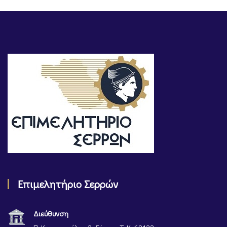
Επιμελητήριο Σερρών
Διεύθυνση