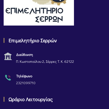
Επιμελητήριο Σερρών
Διεύθυνση
Π. Κωστοπούλου 2, Σέρρες Τ. Κ. 62122
Τηλέφωνο
2321099710
Ωράριο Λειτουργίας