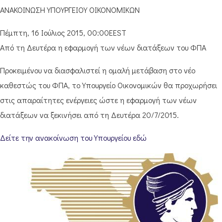
ΑΝΑΚΟΙΝΩΣΗ ΥΠΟΥΡΓΕΙΟΥ ΟΙΚΟΝΟΜΙΚΩΝ
Πέμπτη, 16 Ιούλιος 2015, 00:00EEST
Από τη Δευτέρα η εφαρμογή των νέων διατάξεων του ΦΠΑ
Προκειμένου να διασφαλιστεί η ομαλή μετάβαση στο νέο
καθεστώς του ΦΠΑ, το Υπουργείο Οικονομικών θα προχωρήσει
στις απαραίτητες ενέργειες ώστε η εφαρμογή των νέων
διατάξεων να ξεκινήσει από τη Δευτέρα 20/7/2015.
Δείτε την ανακοίνωση του Υπουργείου εδώ