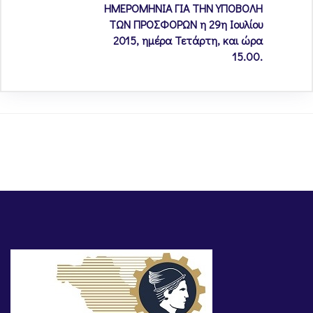
ΗΜΕΡΟΜΗΝΙΑ ΓΙΑ ΤΗΝ ΥΠΟΒΟΛΗ
ΤΩΝ ΠΡΟΣΦΟΡΩΝ η 29η Ιουλίου
2015, ημέρα Τετάρτη, και ώρα
15.00.