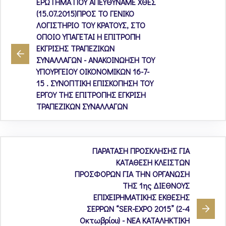
ΕΡΩΤΗΜΑ ΠΟΥ ΑΠΕΥΘΥΝΑΜΕ ΧΘΕΣ
(15.07.2015)ΠΡΟΣ ΤΟ ΓΕΝΙΚΟ
ΛΟΓΙΣΤΗΡΙΟ ΤΟΥ ΚΡΑΤΟΥΣ, ΣΤΟ
ΟΠΟΙΟ ΥΠΑΓΕΤΑΙ Η ΕΠΙΤΡΟΠΉ
ΕΚΓΡΙΣΗΣ ΤΡΑΠΕΖΙΚΩΝ
ΣΥΝΑΛΛΑΓΩΝ - ΑΝΑΚΟΙΝΩΗΣΗ ΤΟΥ
ΥΠΟΥΡΓΕΙΟΥ ΟΙΚΟΝΟΜΙΚΩΝ 16-7-
15 . ΣΥΝΟΠΤΙΚΗ ΕΠΙΣΚΟΠΗΣΗ ΤΟΥ
ΕΡΓΟΥ ΤΗΣ ΕΠΙΤΡΟΠΗΣ ΕΓΚΡΙΣΗ
ΤΡΑΠΕΖΙΚΩΝ ΣΥΝΑΛΛΑΓΩΝ
ΠΑΡΑΤΑΣΗ ΠΡΟΣΚΛΗΣΗΣ ΓΙΑ
ΚΑΤΑΘΕΣΗ ΚΛΕΙΣΤΩΝ
ΠΡΟΣΦΟΡΩΝ ΓΙΑ ΤΗΝ ΟΡΓΑΝΩΣΗ
ΤΗΣ 1ης ΔΙΕΘΝΟΥΣ
ΕΠΙΧΕΙΡΗΜΑΤΙΚΗΣ ΕΚΘΕΣΗΣ
ΣΕΡΡΩΝ “SER-EXPO 2015” (2-4
Οκτωβρίου) - ΝΕΑ ΚΑΤΑΛΗΚΤΙΚΗ