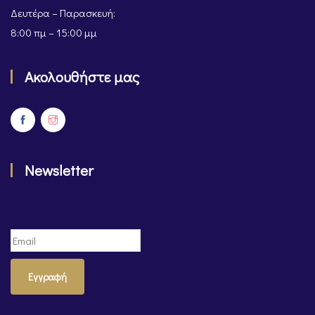
Δευτέρα – Παρασκευή:
8:00 πμ – 15:00 μμ
Ακολουθήστε μας
Newsletter
Εγγραφή