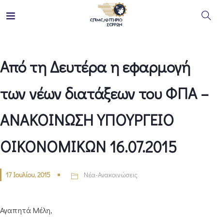
Από τη Δευτέρα η εφαρμογή
των νέων διατάξεων του ΦΠΑ –
ΑΝΑΚΟΙΝΩΣΗ ΥΠΟΥΡΓΕΙΟ
ΟΙΚΟΝΟΜΙΚΩΝ 16.07.2015
17 Ιουλίου, 2015
Νέα-Ανακοινώσεις
Αγαπητά Μέλη,