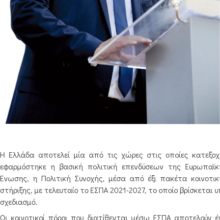
Η Ελλάδα αποτελεί μία από τις χώρες στις οποίες κατεξοχ
εφαρμόστηκε η βασική πολιτική επενδύσεων της Ευρωπαϊκ
Ένωσης, η Πολιτική Συνοχής, μέσα από έξι πακέτα κοινοτικ
στήριξης, με τελευταίο το ΕΣΠΑ 2021-2027, το οποίο βρίσκεται 
σχεδιασμό.
Οι κοινοτικοί πόροι που διατίθενται μέσω ΕΣΠΑ αποτελούν έ