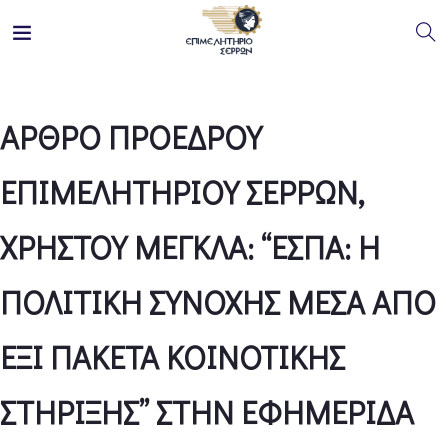
ΑΡΘΡΟ ΠΡΟΕΔΡΟΥ
ΕΠΙΜΕΛΗΤΗΡΙΟΥ ΣΕΡΡΩΝ,
ΧΡΗΣΤΟΥ ΜΕΓΚΛΑ: “ΕΣΠΑ: Η
ΠΟΛΙΤΙΚΗ ΣΥΝΟΧΗΣ ΜΕΣΑ ΑΠΟ
ΕΞΙ ΠΑΚΕΤΑ ΚΟΙΝΟΤΙΚΗΣ
ΣΤΗΡΙΞΗΣ” ΣΤΗΝ ΕΦΗΜΕΡΙΔΑ