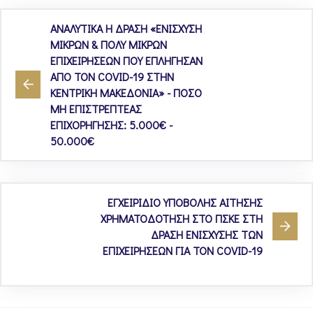
ΑΝΑΛΥΤΙΚΑ Η ΔΡΑΣΗ «ΕΝΙΣΧΥΣΗ
ΜΙΚΡΩΝ & ΠΟΛΥ ΜΙΚΡΩΝ
ΕΠΙΧΕΙΡΗΣΕΩΝ ΠΟΥ ΕΠΛΗΓΗΣΑΝ
ΑΠΟ ΤΟΝ COVID-19 ΣΤΗΝ
ΚΕΝΤΡΙΚΗ ΜΑΚΕΔΟΝΙΑ» - ΠΟΣΟ
ΜΗ ΕΠΙΣΤΡΕΠΤΕΑΣ
ΕΠΙΧΟΡΗΓΗΣΗΣ: 5.000€ -
50.000€
EΓΧΕΙΡΙΔΙΟ ΥΠΟΒΟΛΗΣ ΑΙΤΗΣΗΣ
ΧΡΗΜΑΤΟΔΟΤΗΣΗ ΣΤΟ ΠΣΚΕ ΣΤΗ
ΔΡΑΣΗ ΕΝΙΣΧΥΣΗΣ ΤΩΝ
ΕΠΙΧΕΙΡΗΣΕΩΝ ΓΙΑ TON COVID-19