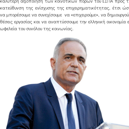
καλύτερη αξιοποίηση των κοινοτικών πόρων του ΕΣΠΑ προς τ
κατεύθυνση της ενίσχυσης της επιχειρηματικότητας, έτσι ώσ
να μπορέσουμε να συνεχίσουμε
να «επιχειρούμε», να δημιουργο
θέσεις εργασίας και να αναπτύσσουμε την ελληνική οικονομία 
ωφελεία του συνόλου της κοινωνίας.