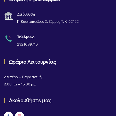
Διεύθυνση
Π. Κωστοπούλου 2, Σέρρες Τ. Κ. 62122
Τηλέφωνο
2321099710
Ωράριο Λειτουργίας
Δευτέρα – Παρασκευή:
8:00 πμ – 15:00 μμ
Ακολουθήστε μας