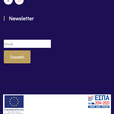
Newsletter
Εγγραφή