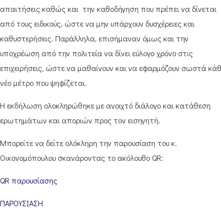
απαιτήσεις καθώς και την καθοδήγηση που πρέπει να δίνεται
από τους ειδικούς, ώστε να μην υπάρχουν δυσχέρειες και
καθυστερήσεις. Παράλληλα, επισήμαναν όμως και την
υποχρέωση από την πολιτεία να δίνει εύλογο χρόνο στις
επιχειρήσεις, ώστε να μαθαίνουν και να εφαρμόζουν σωστά κά
νέο μέτρο που ψηφίζεται.
Η εκδήλωση ολοκληρώθηκε με ανοιχτό διάλογο και κατάθεση
ερωτημάτων και αποριών προς τον εισηγητή.
Μπορείτε να δείτε ολόκληρη την παρουσίαση του κ.
Οικονομόπουλου σκανάροντας το ακόλουθο QR:
QR παρουσίασης
ΠΑΡΟΥΣΙΑΣΗ