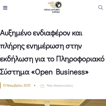
Αυξημένο ενδιαφέρον και
πλήρης ενημέρωση στην
εκδήλωση για το Πληροφοριακό
Σύστημα «Open Business»
13 Νοεμβρίου, 2025
Νέα-Ανακοινώσεις