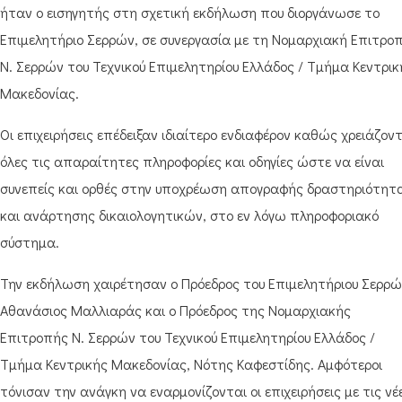
ήταν ο εισηγητής στη σχετική εκδήλωση που διοργάνωσε το
Επιμελητήριο Σερρών, σε συνεργασία με τη Νομαρχιακή Επιτρο
Ν. Σερρών του Τεχνικού Επιμελητηρίου Ελλάδος / Τμήμα Κεντρικ
Μακεδονίας.
Οι επιχειρήσεις επέδειξαν ιδιαίτερο ενδιαφέρον καθώς χρειάζον
όλες τις απαραίτητες πληροφορίες και οδηγίες ώστε να είναι
συνεπείς και ορθές στην υποχρέωση απογραφής δραστηριότητ
και ανάρτησης δικαιολογητικών, στο εν λόγω πληροφοριακό
σύστημα.
Την εκδήλωση χαιρέτησαν ο Πρόεδρος του Επιμελητήριου Σερρώ
Αθανάσιος Μαλλιαράς και ο Πρόεδρος της Νομαρχιακής
Επιτροπής Ν. Σερρών του Τεχνικού Επιμελητηρίου Ελλάδος /
Τμήμα Κεντρικής Μακεδονίας, Νότης Καφεστίδης. Αμφότεροι
τόνισαν την ανάγκη να εναρμονίζονται οι επιχειρήσεις με τις νέ