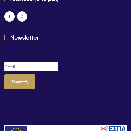
Newsletter
Εγγραφή