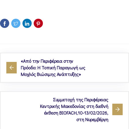
«Από την Περιφέρεια στην
Πρόοδο: Η Τοπική Παραγωγή ως
Μοχλός Βιώσιμης Ανάπτυξης»
Συμμετοχή της Περιφέρειας
Κεντρικής Μακεδονίας στη διεθνή
έκθεση BIOFACH,10-13/02/2026,
στη Νυρεμβέργη