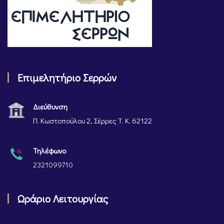
Επιμελητήριο Σερρών
Διεύθυνση
Π. Κωστοπούλου 2, Σέρρες Τ. Κ. 62122
Τηλέφωνο
2321099710
Ωράριο Λειτουργίας