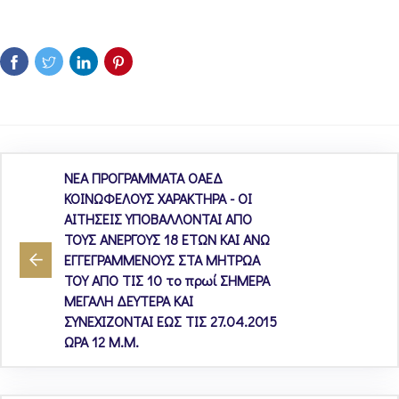
ΝΕΑ ΠΡΟΓΡΑΜΜΑΤΑ ΟΑΕΔ
ΚΟΙΝΩΦΕΛΟΥΣ ΧΑΡΑΚΤΗΡΑ - ΟΙ
ΑΙΤΗΣΕΙΣ ΥΠΟΒΑΛΛΟΝΤΑΙ ΑΠΟ
ΤΟΥΣ ΑΝΕΡΓΟΥΣ 18 ΕΤΩΝ ΚΑΙ ΑΝΩ
ΕΓΓΕΓΡΑΜΜΕΝΟΥΣ ΣΤΑ ΜΗΤΡΩΑ
ΤΟΥ ΑΠΟ ΤΙΣ 10 το πρωί ΣΗΜΕΡΑ
ΜΕΓΑΛΗ ΔΕΥΤΕΡΑ ΚΑΙ
ΣΥΝΕΧΙΖΟΝΤΑΙ ΕΩΣ ΤΙΣ 27.04.2015
ΩΡΑ 12 Μ.Μ.