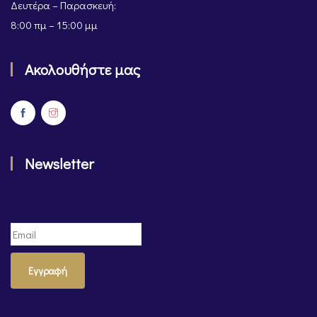
Δευτέρα – Παρασκευή:
8:00 πμ – 15:00 μμ
Ακολουθήστε μας
Newsletter
Εγγραφή