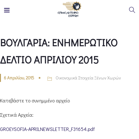
ΒΟΥΛΓΑΡΙΑ: ΕΝΗΜΕΡΩΤΙΚΟ
ΔΕΛΤΙΟ ΑΠΡΙΛΙΟΥ 2015
6 Απριλίου, 2015
Οικονομικά Στοιχεία Ξένων Χωρών
Κατεβάστε το συνημμένο αρχείο
Σχετικά Αρχεία:
GROEYSOFIA-APRILNEWSLETTER_F31654.pdf