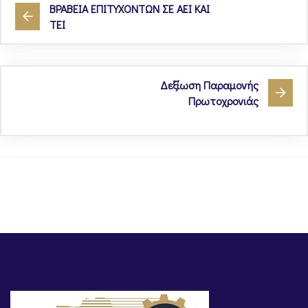
ΒΡΑΒΕΙΑ ΕΠΙΤΥΧΟΝΤΩΝ ΣΕ ΑΕΙ ΚΑΙ
ΤΕΙ
Δεξίωση Παραμονής
Πρωτοχρονιάς