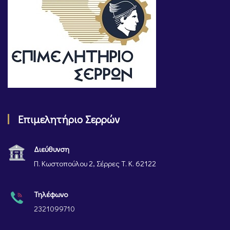
Επιμελητήριο Σερρών
Διεύθυνση
Π. Κωστοπούλου 2, Σέρρες Τ. Κ. 62122
Τηλέφωνο
2321099710