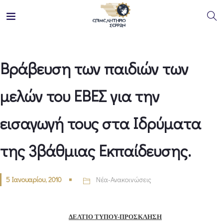
Βράβευση των παιδιών των
μελών του ΕΒΕΣ για την
εισαγωγή τους στα Ιδρύματα
της 3βάθμιας Εκπαίδευσης.
5 Ιανουαρίου, 2010
Νέα-Ανακοινώσεις
ΔΕΛΤΙΟ
ΤΥΠΟΥ-ΠΡΟΣΚΛΗΣΗ