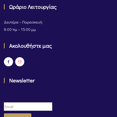
Ωράριο Λειτουργίας
Δευτέρα – Παρασκευή:
8:00 πμ – 15:00 μμ
Ακολουθήστε μας
Newsletter