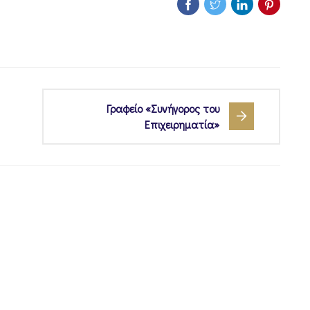
Γραφείο «Συνήγορος του
Επιχειρηματία»