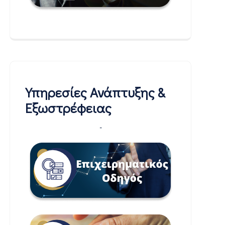
Υπηρεσίες Ανάπτυξης &
Εξωστρέφειας
-