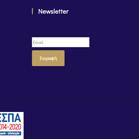
Newsletter
Εγγραφή