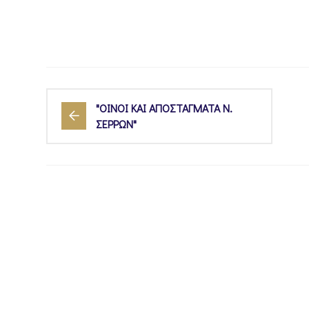
"ΟΙΝΟΙ ΚΑΙ ΑΠΟΣΤΑΓΜΑΤΑ Ν.
ΣΕΡΡΩΝ"