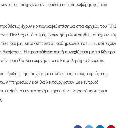
άλο κενό που υπήρχε στον τομέα της πληροφόρησης των
ροθέσεις έχουν καταγραφεί επίσημα στα αρχεία του Γ.Π.Ε..
ων. Πολλές από αυτές έχουν ήδη υλοποιηθεί και έχουν τύχει
ίες και μη, επισκέπτονται καθημερινά το Γ.Π.Ε. και έχουν
ενδιαφέρουν
Η προσπάθεια αυτή συνεχίζεται με το Κέντρο
σύντομα θα λειτουργήσει στο Επιμελητήριο Σερρών.
οστήριξης της επιχειρηματικότητας στους τομείς της
 των Υπηρεσιών και θα λειτουργήσουν με κεντρικό
γοποιηθούν στην παροχή υπηρεσιών πληροφόρησης και
ς.