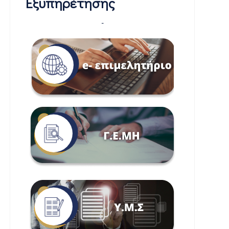
Εξυπηρέτησης
-