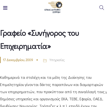
Γραφείο «Συνήγορος του
Επιχειρηματία»
17 Δεκεμβρίου, 2009
Υπηρεσίες
Καθημερινά τα στελέχη και τα μέλη της Διοίκησης του
Επιμελητηρίου γίνονται δέκτες παραπόνων και διαμαρτυριών
των επιχειρηματιών, που προκύπτουν από τη συναλλαγή τους 
δημόσιες υπηρεσίες και οργανισμούς (ΙΚΑ, ΤΕΒΕ, Εφορία, ΟΑΕΔ,
διευθύνσεις Νομαρχίας, Τράπεζες κ.λ.π.), επειδή έχουν την