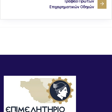
Γραφείο Πρώτων
Επιχειρηματικών Οδηγών