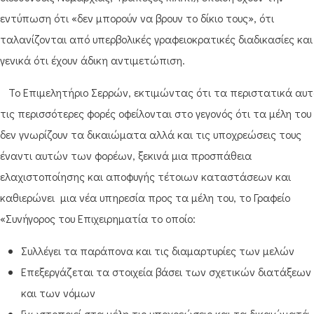
εντύπωση ότι «δεν μπορούν να βρουν το δίκιο τους», ότι
ταλανίζονται από υπερβολικές γραφειοκρατικές διαδικασίες και
γενικά ότι έχουν άδικη αντιμετώπιση.
Το Επιμελητήριο Σερρών, εκτιμώντας ότι τα περιστατικά αυ
τις περισσότερες φορές οφείλονται στο γεγονός ότι τα μέλη του
δεν γνωρίζουν τα δικαιώματα αλλά και τις υποχρεώσεις τους
έναντι αυτών των φορέων, ξεκινά μια προσπάθεια
ελαχιστοποίησης και αποφυγής τέτοιων καταστάσεων και
καθιερώνει μια νέα υπηρεσία προς τα μέλη του, το Γραφείο
«Συνήγορος του Επιχειρηματία το οποίο:
Συλλέγει τα παράπονα και τις διαμαρτυρίες των μελών
Επεξεργάζεται τα στοιχεία βάσει των σχετικών διατάξεων
και των νόμων
Γνωστοποιεί στα μέλη τις υποχρεώσεις και τα δικαιώματά