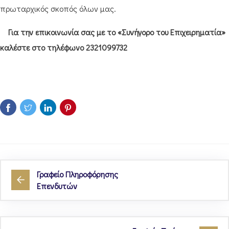
πρωταρχικός σκοπός όλων μας.
Για την επικοινωνία σας με το «Συνήγορο του Επιχειρηματία»
καλέστε στο τηλέφωνο 2321099732
Γραφείο Πληροφόρησης
Επενδυτών