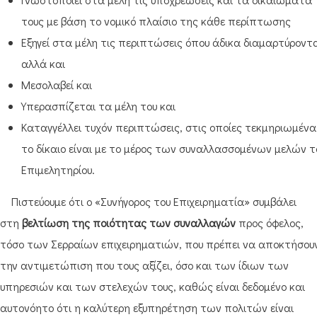
τους με βάση το νομικό πλαίσιο της κάθε περίπτωσης
Εξηγεί στα μέλη τις περιπτώσεις όπου άδικα διαμαρτύροντα
αλλά και
Μεσολαβεί και
Υπερασπίζεται τα μέλη του και
Καταγγέλλει τυχόν περιπτώσεις, στις οποίες τεκμηριωμένα
το δίκαιο είναι με το μέρος των συναλλασσομένων μελών τ
Επιμελητηρίου.
Πιστεύουμε ότι ο «Συνήγορος του Επιχειρηματία» συμβάλει
στη
βελτίωση της
ποιότητας των συναλλαγών
προς όφελος,
τόσο των Σερραίων επιχειρηματιών, που πρέπει να αποκτήσο
την αντιμετώπιση που τους αξίζει, όσο και των ίδιων των
υπηρεσιών και των στελεχών τους, καθώς είναι δεδομένο και
αυτονόητο ότι η καλύτερη εξυπηρέτηση των πολιτών είναι