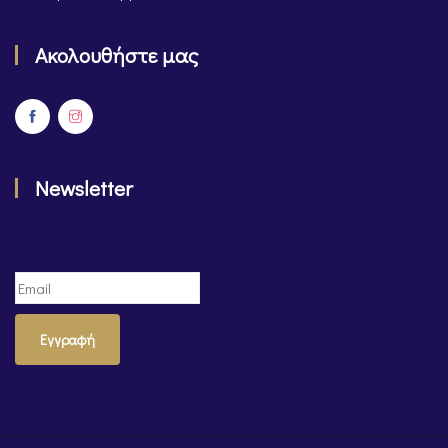
Ακολουθήστε μας
Newsletter
Εγγραφή