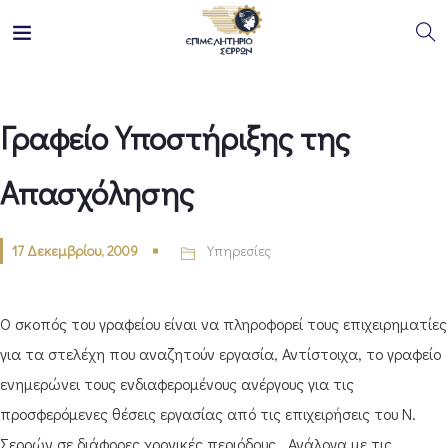
Γραφείο Υποστήριξης της
Απασχόλησης
17 Δεκεμβρίου, 2009
Υπηρεσίες
Ο σκοπός του γραφείου είναι να πληροφορεί τους επιχειρηματίες
για τα στελέχη που αναζητούν εργασία, Αντίστοιχα, το γραφείο
ενημερώνει τους ενδιαφερομένους ανέργους για τις
προσφερόμενες θέσεις εργασίας από τις επιχειρήσεις του Ν.
Σερρών σε διάφορες χρονικές περιόδους . Ανάλογα με τις