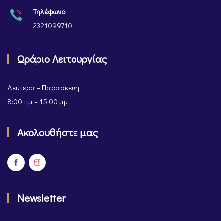
Τηλέφωνο
2321099710
Ωράριο Λειτουργίας
Δευτέρα – Παρασκευή:
8:00 πμ – 15:00 μμ
Ακολουθήστε μας
Newsletter