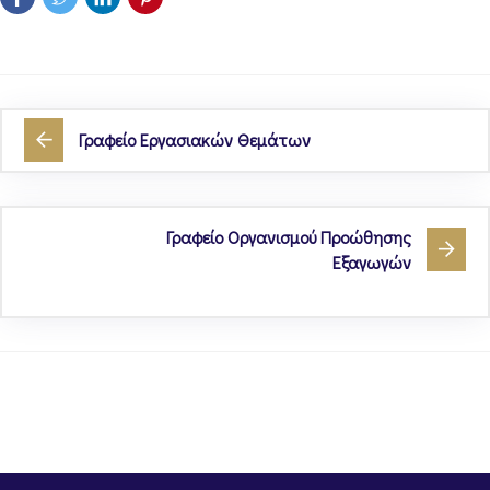
Γραφείο Εργασιακών Θεμάτων
Γραφείο Οργανισμού Προώθησης
Εξαγωγών