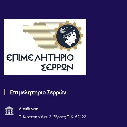
Επιμελητήριο Σερρών
Διεύθυνση
Π. Κωστοπούλου 2, Σέρρες Τ. Κ. 62122