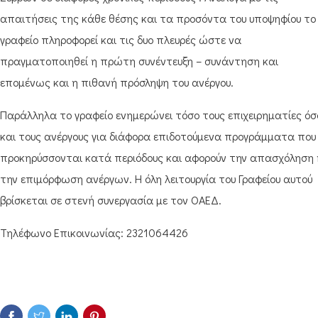
απαιτήσεις της κάθε θέσης και τα προσόντα του υποψηφίου το
γραφείο πληροφορεί και τις δυο πλευρές ώστε να
πραγματοποιηθεί η πρώτη συνέντευξη – συνάντηση και
επομένως και η πιθανή πρόσληψη του ανέργου.
Παράλληλα το γραφείο ενημερώνει τόσο τους επιχειρηματίες όσ
και τους ανέργους για διάφορα επιδοτούμενα προγράμματα που
προκηρύσσονται κατά περιόδους και αφορούν την απασχόληση 
την επιμόρφωση ανέργων. Η όλη λειτουργία του Γραφείου αυτού
βρίσκεται σε στενή συνεργασία με τον ΟΑΕΔ.
Τηλέφωνο Επικοινωνίας: 2321064426