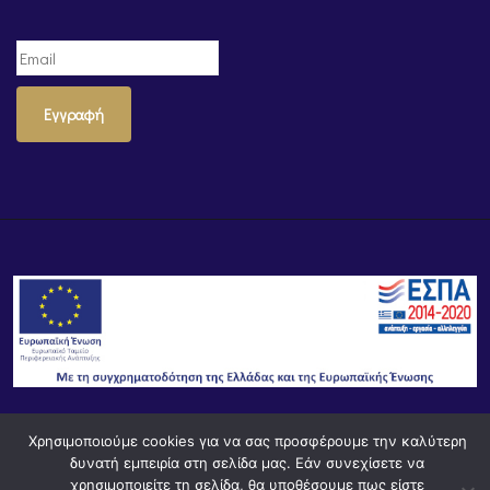
Εγγραφή
Χρησιμοποιούμε cookies για να σας προσφέρουμε την καλύτερη
© Powered by
Knowledge AE
δυνατή εμπειρία στη σελίδα μας. Εάν συνεχίσετε να
χρησιμοποιείτε τη σελίδα, θα υποθέσουμε πως είστε