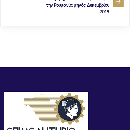
την Ρουμανία μηνός Δεκεμβρίου
2018