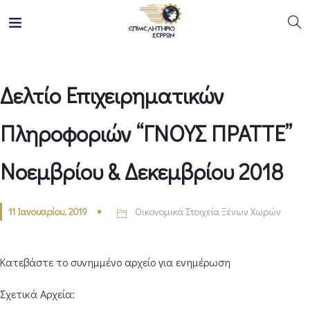
Δελτίο Επιχειρηματικών
Πληροφοριών “ΓΝΟΥΣ ΠΡΑΤΤΕ”
Νοεμβρίου & Δεκεμβρίου 2018
11 Ιανουαρίου, 2019
Οικονομικά Στοιχεία Ξένων Χωρών
Κατεβάστε το συνημμένο αρχείο για ενημέρωση
Σχετικά Αρχεία: