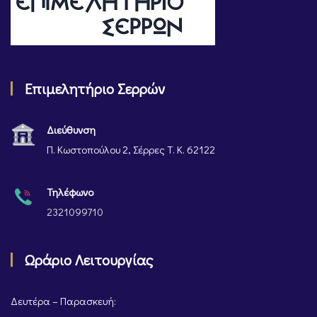
Επιμελητήριο Σερρών
Διεύθυνση
Π. Κωστοπούλου 2, Σέρρες Τ. Κ. 62122
Τηλέφωνο
2321099710
Ωράριο Λειτουργίας
Δευτέρα – Παρασκευή: