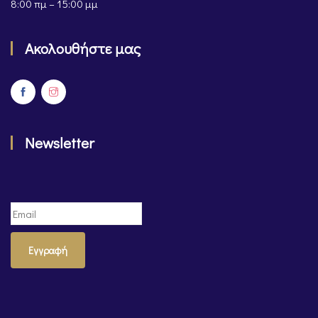
8:00 πμ – 15:00 μμ
Ακολουθήστε μας
Newsletter
Εγγραφή