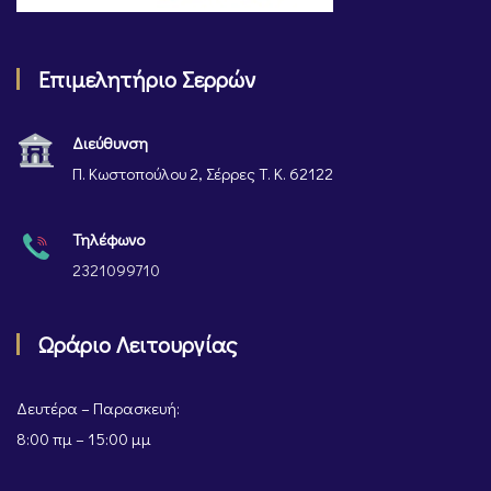
Επιμελητήριο Σερρών
Διεύθυνση
Π. Κωστοπούλου 2, Σέρρες Τ. Κ. 62122
Τηλέφωνο
2321099710
Ωράριο Λειτουργίας
Δευτέρα – Παρασκευή:
8:00 πμ – 15:00 μμ