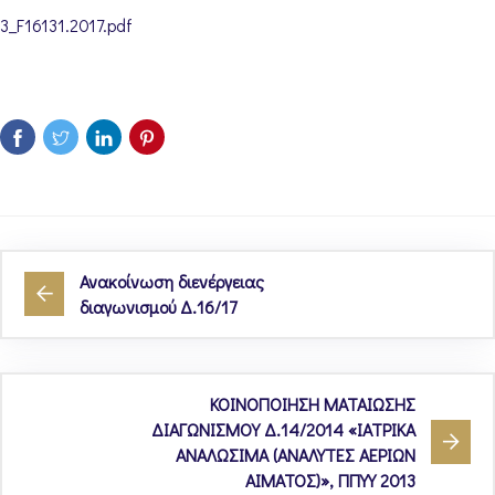
3_F16131.2017.pdf
Ανακοίνωση διενέργειας
διαγωνισμού Δ.16/17
ΚΟΙΝΟΠΟΙΗΣΗ ΜΑΤΑΙΩΣΗΣ
ΔΙΑΓΩΝΙΣΜΟΥ Δ.14/2014 «ΙΑΤΡΙΚΑ
ΑΝΑΛΩΣΙΜΑ (ΑΝΑΛΥΤΕΣ ΑΕΡΙΩΝ
ΑΙΜΑΤΟΣ)», ΠΠΥΥ 2013