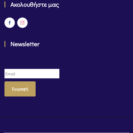
Ακολουθήστε μας
Newsletter
Εγγραφή