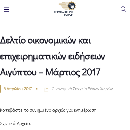
Δελτίο οικονομικών και
επιχειρηματικών ειδήσεων
Αιγύπτου – Μάρτιος 2017
6 Απριλίου, 2017
Οικονομικά Στοιχεία Ξένων Χωρών
Κατεβάστε το συνημμένο αρχείο για ενημέρωση
Σχετικά Αρχεία: