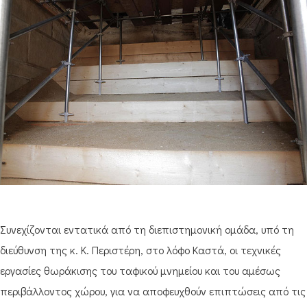
Συνεχίζονται εντατικά από τη διεπιστημονική ομάδα, υπό τη
διεύθυνση της κ. Κ. Περιστέρη, στο λόφο Καστά, οι τεχνικές
εργασίες θωράκισης του ταφικού μνημείου και του αμέσως
περιβάλλοντος χώρου, για να αποφευχθούν επιπτώσεις από τις