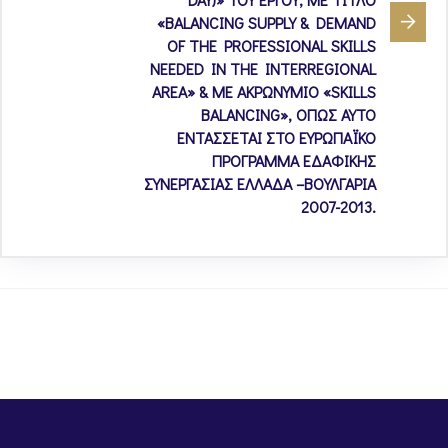
«BALANCING SUPPLY & DEMAND
OF THE PROFESSIONAL SKILLS
NEEDED IN THE INTERREGIONAL
AREA» & ΜΕ ΑΚΡΩΝΥΜΙΟ «SKILLS
BALANCING», ΟΠΩΣ ΑΥΤΟ
ΕΝΤΑΣΣΕΤΑΙ ΣΤΟ ΕΥΡΩΠΑΪΚΟ
ΠΡΟΓΡΑΜΜΑ ΕΔΑΦΙΚΗΣ
ΣΥΝΕΡΓΑΣΙΑΣ ΕΛΛΑΔΑ –ΒΟΥΛΓΑΡΙΑ
2007-2013.