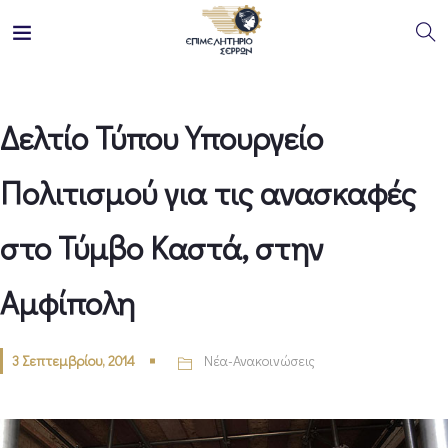
Δελτίο Τύπου Υπουργείο
Πολιτισμού για τις ανασκαφές
στο Τύμβο Καστά, στην
Αμφίπολη
3 Σεπτεμβρίου, 2014
Νέα-Ανακοινώσεις