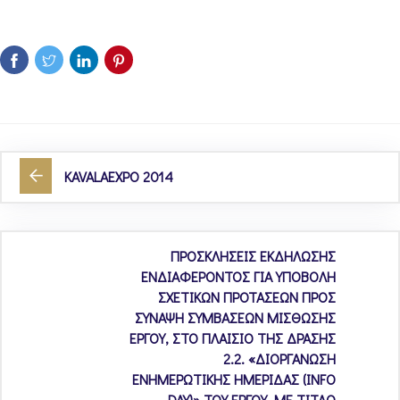
KAVALAEXPO 2014
ΠΡΟΣΚΛΗΣΕΙΣ ΕΚΔΗΛΩΣΗΣ
ΕΝΔΙΑΦΕΡΟΝΤΟΣ ΓΙΑ ΥΠΟΒΟΛΗ
ΣΧΕΤΙΚΩΝ ΠΡΟΤΑΣΕΩΝ ΠΡΟΣ
ΣΥΝΑΨΗ ΣΥΜΒΑΣΕΩΝ ΜΙΣΘΩΣΗΣ
ΕΡΓΟΥ, ΣΤΟ ΠΛΑΙΣΙΟ ΤΗΣ ΔΡΑΣΗΣ
2.2. «ΔΙΟΡΓΑΝΩΣΗ
ΕΝΗΜΕΡΩΤΙΚΗΣ ΗΜΕΡΙΔΑΣ (INFO
DAY)» ΤΟΥ ΕΡΓΟΥ, ΜΕ ΤΙΤΛΟ