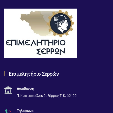
Επιμελητήριο Σερρών
Διεύθυνση
Π. Κωστοπούλου 2, Σέρρες Τ. Κ. 62122
Τηλέφωνο