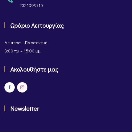
2321099710
Ωράριο Λειτουργίας
Δευτέρα – Παρασκευή:
8:00 πμ – 15:00 μμ
Ακολουθήστε μας
Newsletter