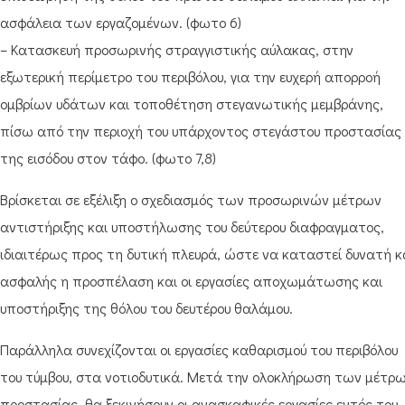
ασφάλεια των εργαζομένων. (φωτο 6)
– Κατασκευή προσωρινής στραγγιστικής αύλακας, στην
εξωτερική περίμετρο του περιβόλου, για την ευχερή απορροή
ομβρίων υδάτων και τοποθέτηση στεγανωτικής μεμβράνης,
πίσω από την περιοχή του υπάρχοντος στεγάστου προστασίας
της εισόδου στον τάφο. (φωτο 7,8)
Βρίσκεται σε εξέλιξη ο σχεδιασμός των προσωρινών μέτρων
αντιστήριξης και υποστήλωσης του δεύτερου διαφραγματος,
ιδιαιτέρως προς τη δυτική πλευρά, ώστε να καταστεί δυνατή κ
ασφαλής η προσπέλαση και οι εργασίες αποχωμάτωσης και
υποστήριξης της θόλου του δευτέρου θαλάμου.
Παράλληλα συνεχίζονται οι εργασίες καθαρισμού του περιβόλου
του τύμβου, στα νοτιοδυτικά. Μετά την ολοκλήρωση των μέτρ
προστασίας, θα ξεκινήσουν οι ανασκαφικές εργασίες εντός του