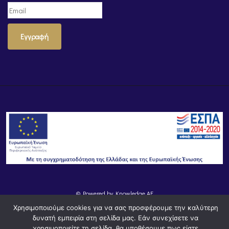
Εγγραφή
© Powered by
Knowledge AE
Χρησιμοποιούμε cookies για να σας προσφέρουμε την καλύτερη
δυνατή εμπειρία στη σελίδα μας. Εάν συνεχίσετε να
χρησιμοποιείτε τη σελίδα, θα υποθέσουμε πως είστε