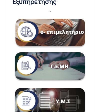
Εξυπηρέτησης
-