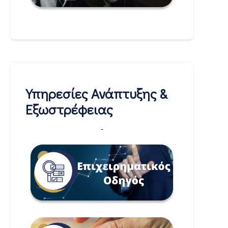
Υπηρεσίες Ανάπτυξης &
Εξωστρέφειας
-