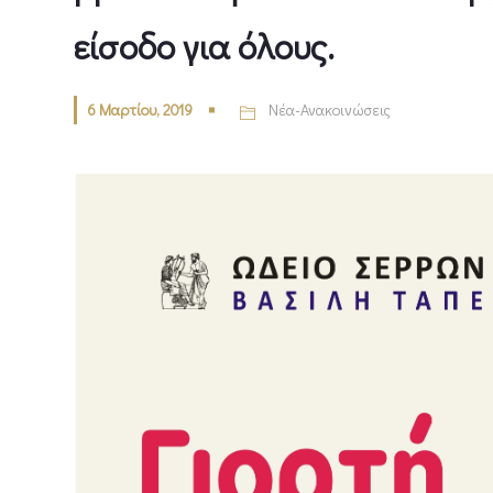
είσοδο για όλους.
6 Μαρτίου, 2019
Νέα-Ανακοινώσεις