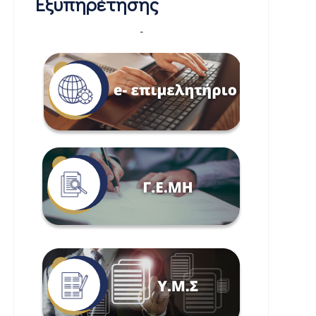
Εξυπηρέτησης
-