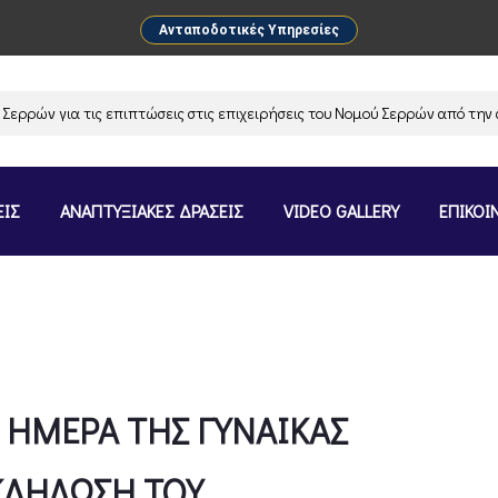
Ανταποδοτικές Υπηρεσίες
για τις επιπτώσεις στις επιχειρήσεις του Νομού Σερρών από την αναστ
ΕΙΣ
ΑΝΑΠΤΥΞΙΑΚΕΣ ΔΡΑΣΕΙΣ
VIDEO GALLERY
ΕΠΙΚΟΙ
 ΗΜΕΡΑ ΤΗΣ ΓΥΝΑΙΚΑΣ
ΕΚΔΗΛΩΣΗ ΤΟΥ