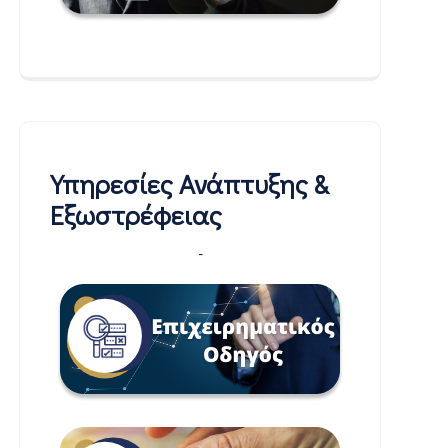
Υπηρεσίες Ανάπτυξης &
Εξωστρέφειας
-