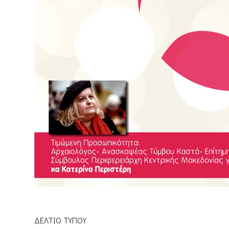
ΔΕΛΤΙΟ ΤΥΠΟΥ