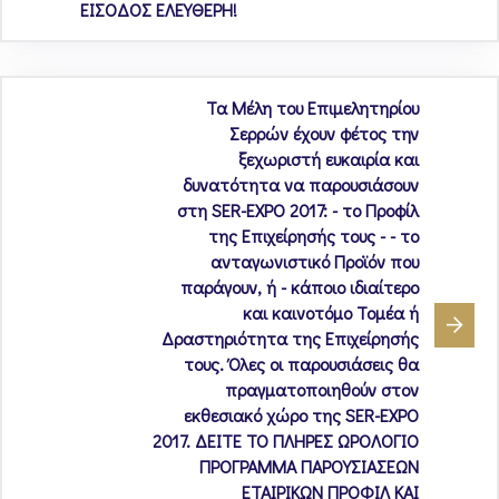
ΕΙΣΟΔΟΣ ΕΛΕΥΘΕΡΗ!
Τα Μέλη του Επιμελητηρίου
Σερρών έχουν φέτος την
ξεχωριστή ευκαιρία και
δυνατότητα να παρουσιάσουν
στη SER-EXPO 2017: - το Προφίλ
της Επιχείρησής τους - - το
ανταγωνιστικό Προϊόν που
παράγουν, ή - κάποιο ιδιαίτερο
και καινοτόμο Τομέα ή
Δραστηριότητα της Επιχείρησής
τους. Όλες οι παρουσιάσεις θα
πραγματοποιηθούν στον
εκθεσιακό χώρο της SER-EXPO
2017. ΔΕΙΤΕ ΤΟ ΠΛΗΡΕΣ ΩΡΟΛΟΓΙΟ
ΠΡΟΓΡΑΜΜΑ ΠΑΡΟΥΣΙΑΣΕΩΝ
ΕΤΑΙΡΙΚΩΝ ΠΡΟΦΙΛ ΚΑΙ