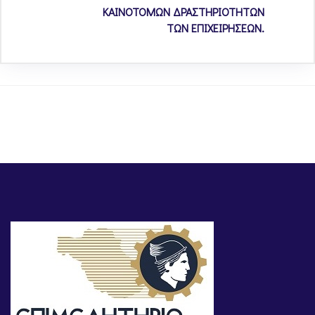
ΚΑΙΝΟΤΟΜΩΝ ΔΡΑΣΤΗΡΙΟΤΗΤΩΝ
ΤΩΝ ΕΠΙΧΕΙΡΗΣΕΩΝ.