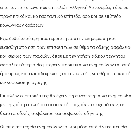
από κοντά το έργο που επιτελεί η Ελληνική Αστυνομία, τόσο σε
προληπτικό και κατασταλτικό επίπεδο, όσο και σε επίπεδο
κοινωνικών δράσεων.
Έχει δοθεί ιδιαίτερη προτεραιότητα στην ενημέρωση και
ευαισθητοποίηση των επισκεπτών σε θέματα οδικής ασφάλεια
και κυρίως των παιδιών, όπου με την χρήση ειδικού τεχνητού
ασφαλτοτάπητα θα μπορούν πρακτικά να ενημερώνονται από
έμπειρους και εκπαιδευμένους αστυνομικούς, για θέματα σωστή
κυκλοφοριακής αγωγής.
Επιπλέον οι επισκέπτες θα έχουν τη δυνατότητα να ενημερωθο
με τη χρήση ειδικού προσομοιωτή τροχαίων ατυχημάτων, σε
θέματα οδικής ασφάλειας και ασφαλούς οδήγησης.
Οι επισκέπτες θα ενημερώνονται και μέσα από βίντεο που θα