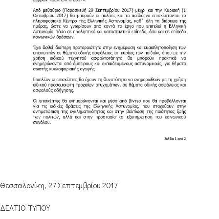
Θεσσαλονίκη, 27 Σεπτεμβρίου 2017
ΔΕΛΤΙΟ ΤΥΠΟΥ