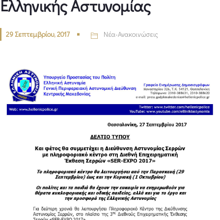
Ελληνικής Αστυνομίας
29 Σεπτεμβρίου, 2017
Νέα-Ανακοινώσεις