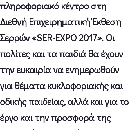
πληροφοριακό κέντρο στη
Διεθνή Επιχειρηματική Έκθεση
Σερρών «SER-EXPO 2017». Οι
πολίτες και τα παιδιά θα έχουν
την ευκαιρία να ενημερωθούν
για θέματα κυκλοφοριακής και
οδικής παιδείας, αλλά και για το
έργο και την προσφορά της