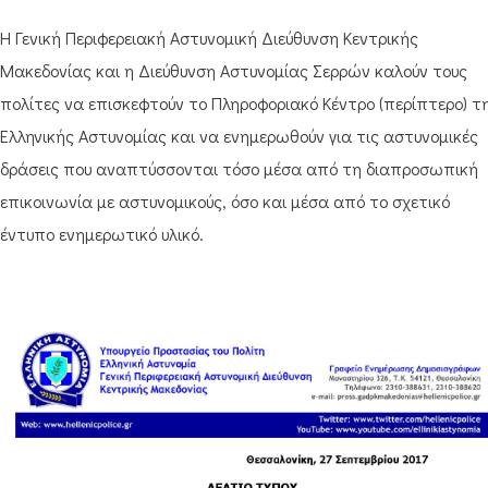
Η Γενική Περιφερειακή Αστυνομική Διεύθυνση Κεντρικής
Μακεδονίας και η Διεύθυνση Αστυνομίας Σερρών καλούν τους
πολίτες να επισκεφτούν το Πληροφοριακό Κέντρο (περίπτερο) τ
Ελληνικής Αστυνομίας και να ενημερωθούν για τις αστυνομικές
δράσεις που αναπτύσσονται τόσο μέσα από τη διαπροσωπική
επικοινωνία με αστυνομικούς, όσο και μέσα από το σχετικό
έντυπο ενημερωτικό υλικό.