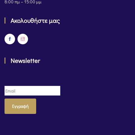
8:00 πμ – 15:00 μμ
Ακολουθήστε μας
Newsletter
Εγγραφή