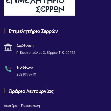
Επιμελητήριο Σερρών
Διεύθυνση
Π. Κωστοπούλου 2, Σέρρες Τ. Κ. 62122
Τηλέφωνο
2321099710
Ωράριο Λειτουργίας
Δευτέρα – Παρασκευή: