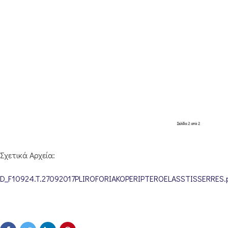
Σχετικά Αρχεία:
D_F10924.T.27092017PLIROFORIAKOPERIPTEROELASSTISSERRES.