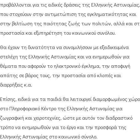
προβάλλονται για τις ειδικές δράσεις της Ελληνικής Αστυνομίας
που στοχεύουν στην αντιμετώπιση της εγκληματικότητας και
στην βελτίωση της ποιότητας ζωής των πολιτών, αλλά και στ
προστασία και εξυπηρέτηση του κοινωνικού συνόλου.
Θα έχουν τη δυνατότητα να συνομιλήσουν με εξειδικευμένα
στελέχη της Ελληνικής Αστυνομίας και να ενημερωθούν για
θέματα που αφορούν το ηλεκτρονικό έγκλημα, την αποφυγή
απάτης σε βάρος τους, την προστασία από κλοπές και
διαρρήξεις κ.α.
Επίσης, ειδικά για τα παιδιά θα λειτουργεί διαμορφωμένος χώρ
στο Πληροφοριακό Κέντρο της Ελληνικής Αστυνομίας για
ζωγραφική και χειροτεχνίες, ώστε με αυτόν τον διαδραστικό
τρόπο να ενημερωθούν για το έργο και την προσφορά της
Ελληνικής Αστυνομίας στο κοινωνικό σύνολο.