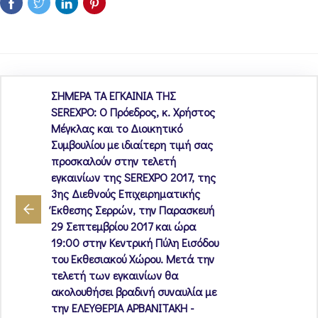
ΣΗΜΕΡΑ ΤΑ ΕΓΚΑΙΝΙΑ ΤΗΣ
SEREXPO: Ο Πρόεδρος, κ. Χρήστος
Μέγκλας και το Διοικητικό
Συμβουλίου με ιδιαίτερη τιμή σας
προσκαλούν στην τελετή
εγκαινίων της SEREXPO 2017, της
3ης Διεθνούς Επιχειρηματικής
Έκθεσης Σερρών, την Παρασκευή
29 Σεπτεμβρίου 2017 και ώρα
19:00 στην Κεντρική Πύλη Εισόδου
του Εκθεσιακού Χώρου. Μετά την
τελετή των εγκαινίων θα
ακολουθήσει βραδινή συναυλία με
την ΕΛΕΥΘΕΡΙΑ ΑΡΒΑΝΙΤΑΚΗ -