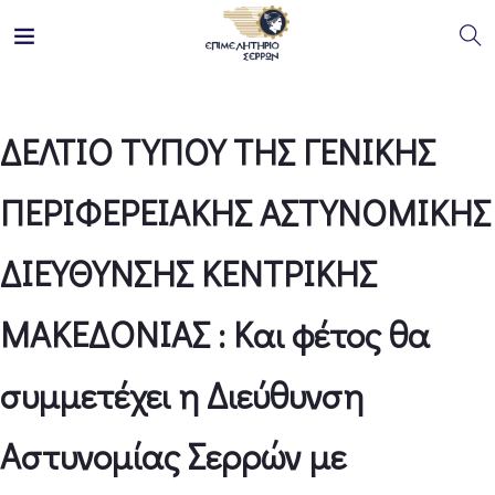
ΔΕΛΤΙΟ ΤΥΠΟΥ ΤΗΣ ΓΕΝΙΚΗΣ
ΠΕΡΙΦΕΡΕΙΑΚΗΣ ΑΣΤΥΝΟΜΙΚΗΣ
ΔΙΕΥΘΥΝΣΗΣ ΚΕΝΤΡΙΚΗΣ
ΜΑΚΕΔΟΝΙΑΣ : Και φέτος θα
συμμετέχει η Διεύθυνση
Αστυνομίας Σερρών με