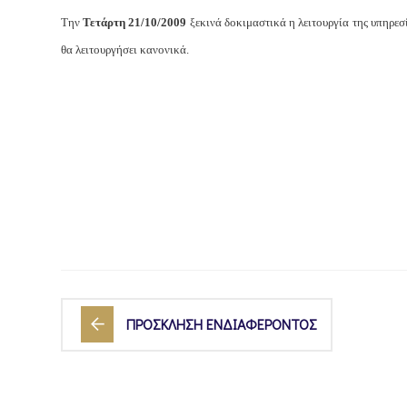
Την
Τετάρτη 21/10/2009
ξεκινά δοκιμαστικά η λειτουργία της υπηρεσ
θα λειτουργήσει κανονικά.
ΠΡΟΣΚΛΗΣΗ ΕΝΔΙΑΦΕΡΟΝΤΟΣ