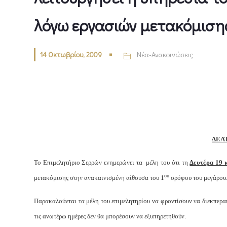
λόγω εργασιών μετακόμιση
14 Οκτωβρίου, 2009
Νέα-Ανακοινώσεις
ΔΕΛ
Το Επιμελητήριο Σερρών ενημερώνει τα μέλη του ότι τη
Δευτέρα 19 
ου
μετακόμισης στην ανακαινισμένη αίθουσα του 1
ορόφου του μεγάρου
Παρακαλούνται τα μέλη του επιμελητηρίου να φροντίσουν να διεκπεραι
τις ανωτέρω ημέρες δεν θα μπορέσουν να εξυπηρετηθούν.