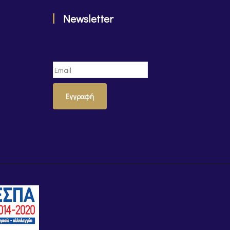
Newsletter
Εγγραφή