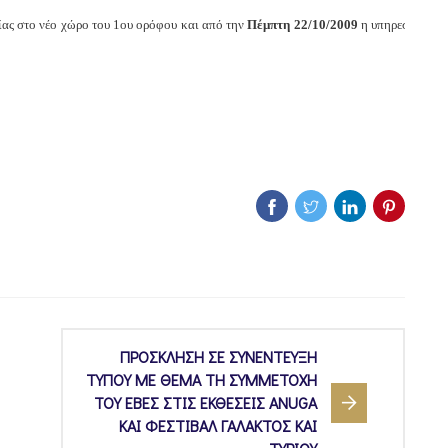
ίας στο νέο χώρο του 1ου ορόφου και από την
Πέμπτη 22/10/2009
η υπηρεσία
ΠΡΟΣΚΛΗΣΗ ΣΕ ΣΥΝΕΝΤΕΥΞΗ
ΤΥΠΟΥ ΜΕ ΘΕΜΑ ΤΗ ΣΥΜΜΕΤΟΧΗ
ΤΟΥ ΕΒΕΣ ΣΤΙΣ ΕΚΘΕΣΕΙΣ ANUGA
ΚΑΙ ΦΕΣΤΙΒΑΛ ΓΑΛΑΚΤΟΣ ΚΑΙ