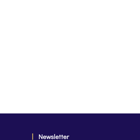
Newsletter