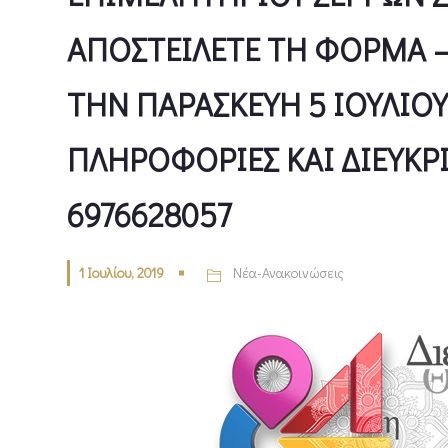
ΑΠΟΣΤΕΙΛΕΤΕ ΤΗ ΦΟΡΜΑ 
ΤΗΝ ΠΑΡΑΣΚΕΥΗ 5 ΙΟΥΛΙΟΥ
ΠΛΗΡΟΦΟΡΙΕΣ ΚΑΙ ΔΙΕΥΚΡΙ
6976628057
1 Ιουλίου, 2019
Νέα-Ανακοινώσεις