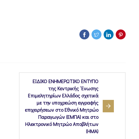
ΕΙΔΙΚΟ ΕΝΗΜΕΡΩΤΙΚΟ ΕΝΤΥΠΟ
της Κεντρικής ΄Ενωσης
Επιμελητηρίων Ελλάδος σχετικά
με την υποχρεώση εγγραφής
επιχειρήσεων στο Εθνικό Μητρώο
Παραγωγών (ΕΜΠΑ) και στο
Ηλεκτρονικό Μητρώο Αποβλήτων
(ΗΜΑ)