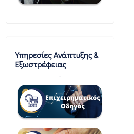
Υπηρεσίες Ανάπτυξης &
Εξωστρέφειας
-