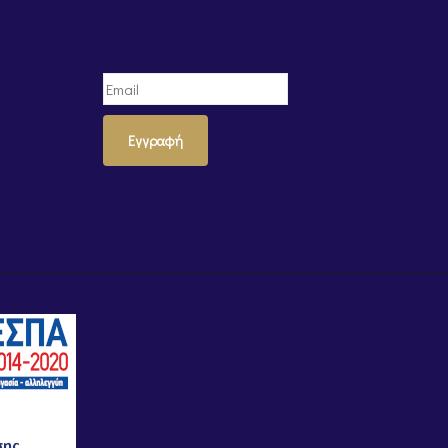
Εγγραφή