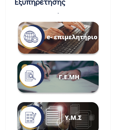
Εξυπηρέτησης
-