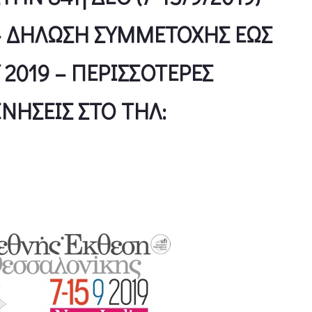
– ΔΗΛΩΣΗ ΣΥΜΜΕΤΟΧΗΣ ΕΩΣ
 2019 – ΠΕΡΙΣΣΟΤΕΡΕΣ
ΝΗΣΕΙΣ ΣΤΟ ΤΗΛ: