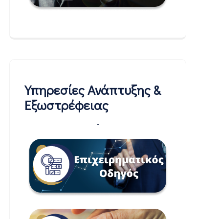
Υπηρεσίες Ανάπτυξης &
Εξωστρέφειας
-