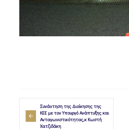
Συνάντηση της Διοίκησης της
ΚΕΕ με τον Υπουργό Ανάπτυξης και
Ανταγωνιστικότητας,κ Κωστή
Χατζιδάκη