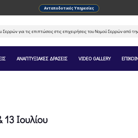
Ανταποδοτικές Υπηρεσίες
 για τις επιπτώσεις στις επιχειρήσεις του Νομού Σερρών από την αναστ
ΕΙΣ
ΑΝΑΠΤΥΞΙΑΚΕΣ ΔΡΑΣΕΙΣ
VIDEO GALLERY
ΕΠΙΚΟΙ
 13 Ιουλίου