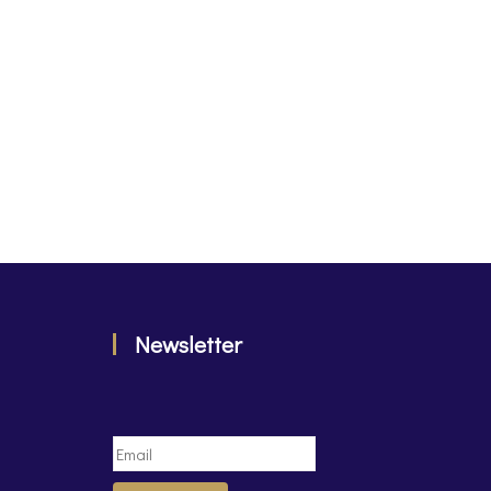
Newsletter