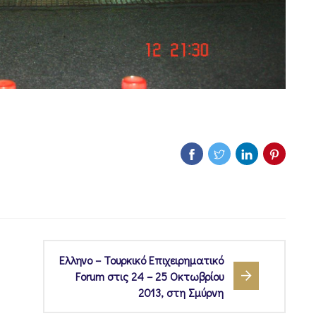
Ελληνο – Τουρκικό Επιχειρηματικό
Forum στις 24 – 25 Οκτωβρίου
2013, στη Σμύρνη