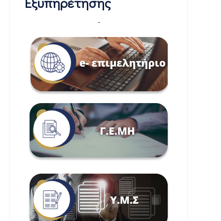
Εξυπηρέτησης
-