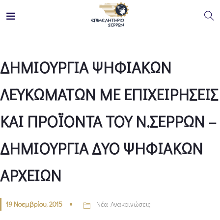
ΔΗΜΙΟΥΡΓΙΑ ΨΗΦΙΑΚΩΝ
ΛΕΥΚΩΜΑΤΩΝ ΜΕ ΕΠΙΧΕΙΡΗΣΕΙΣ
ΚΑΙ ΠΡΟΪΟΝΤΑ ΤΟΥ Ν.ΣΕΡΡΩΝ –
ΔΗΜΙΟΥΡΓΙΑ ΔΥΟ ΨΗΦΙΑΚΩΝ
ΑΡΧΕΙΩΝ
19 Νοεμβρίου, 2015
Νέα-Ανακοινώσεις