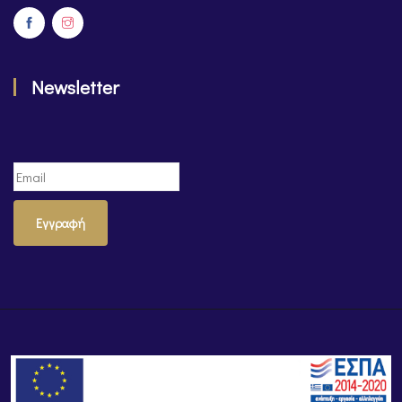
Newsletter
Εγγραφή