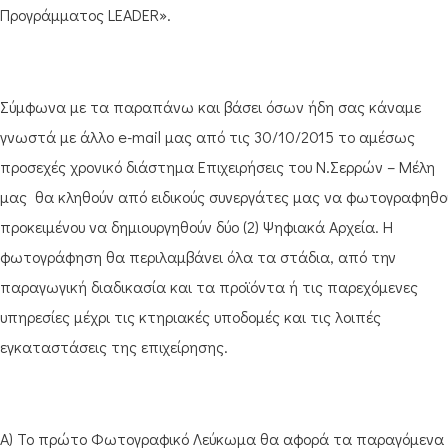
Προγράμματος LEADER».
Σύμφωνα με τα παραπάνω και βάσει όσων ήδη σας κάναμε
γνωστά με άλλο e-mail μας από τις 30/10/2015 το αμέσως
προσεχές χρονικό διάστημα Επιχειρήσεις του Ν.Σερρών – Μέλη
μας θα κληθούν από ειδικούς συνεργάτες μας να φωτογραφηθο
προκειμένου να δημιουργηθούν δύο (2) Ψηφιακά Αρχεία. Η
φωτογράφηση θα περιλαμβάνει όλα τα στάδια, από την
παραγωγική διαδικασία και τα προϊόντα ή τις παρεχόμενες
υπηρεσίες μέχρι τις κτηριακές υποδομές και τις λοιπές
εγκαταστάσεις της επιχείρησης.
Α) Το πρώτο Φωτογραφικό Λεύκωμα θα αφορά τα παραγόμενα