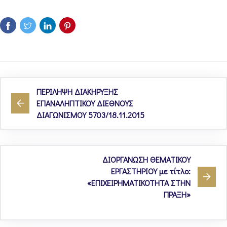
ΠΕΡΙΛΗΨΗ ΔΙΑΚΗΡΥΞΗΣ
ΕΠΑΝΑΛΗΠΤΙΚΟΥ ΔΙΕΘΝΟΥΣ
ΔΙΑΓΩΝΙΣΜΟΥ 5703/18.11.2015
ΔΙΟΡΓΑΝΩΣΗ ΘΕΜΑΤΙΚΟΥ
ΕΡΓΑΣΤΗΡΙΟΥ με τίτλο:
«ΕΠΙΧΕΙΡΗΜΑΤΙΚΟΤΗΤΑ ΣΤΗΝ
ΠΡΑΞΗ»