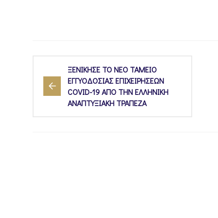
ΞΕΝΙΚΗΣΕ ΤΟ ΝΕΟ ΤΑΜΕΙΟ
ΕΓΓΥΟΔΟΣΙΑΣ ΕΠΙΧΕΙΡΗΣΕΩΝ
COVID-19 ΑΠΟ ΤΗΝ ΕΛΛΗΝΙΚΗ
ΑΝΑΠΤΥΞΙΑΚΗ ΤΡΑΠΕΖΑ