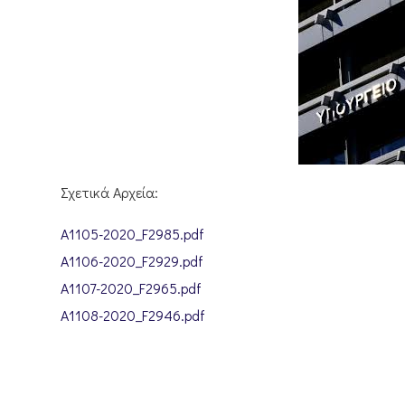
Σχετικά Αρχεία:
A1105-2020_F2985.pdf
A1106-2020_F2929.pdf
A1107-2020_F2965.pdf
A1108-2020_F2946.pdf