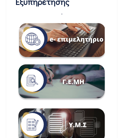
Εξυπηρέτησης
-