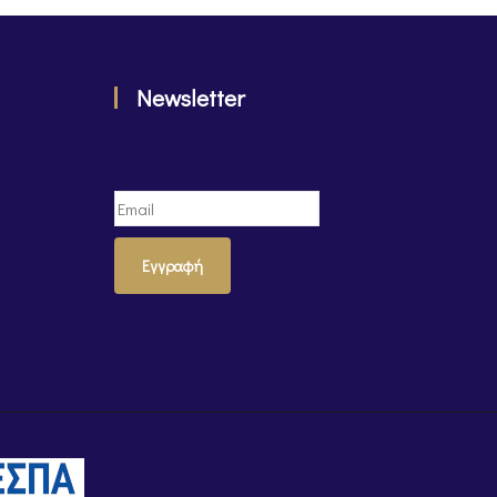
Newsletter
Εγγραφή