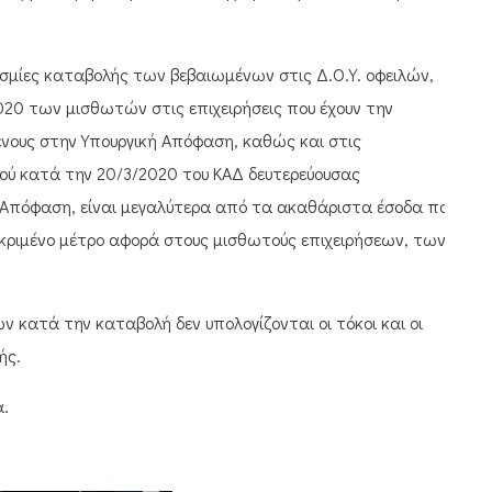
εσμίες καταβολής των βεβαιωμένων στις Δ.Ο.Υ. οφειλών,
020 των μισθωτών στις επιχειρήσεις που έχουν την
ενους στην Υπουργική Απόφαση, καθώς και στις
γού κατά την 20/3/2020 του ΚΑΔ δευτερεύουσας
 Απόφαση, είναι μεγαλύτερα από τα ακαθάριστα έσοδα που
κεκριμένο μέτρο αφορά στους μισθωτούς επιχειρήσεων, των
κατά την καταβολή δεν υπολογίζονται οι τόκοι και οι
ής.
α.