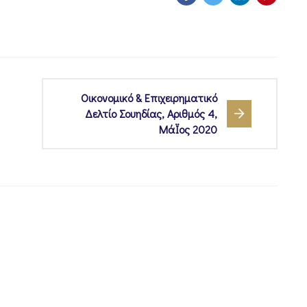
Οικονομικό & Επιχειρηματικό
Δελτίο Σουηδίας, Αριθμός 4,
ΜάΪος 2020