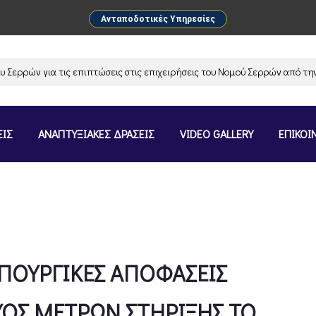
Ανταποδοτικές Υπηρεσίες
ών για τις επιπτώσεις στις επιχειρήσεις του Νομού Σερρών από την αν
ΕΙΣ
ΑΝΑΠΤΥΞΙΑΚΕΣ ΔΡΑΣΕΙΣ
VIDEO GALLERY
ΕΠΙΚΟΙ
ΠΟΥΡΓΙΚΕΣ ΑΠΟΦΑΣΕΙΣ
ΥΟΣ ΜΕΤΡΩΝ ΣΤΗΡΙΞΗΣ ΤΟ