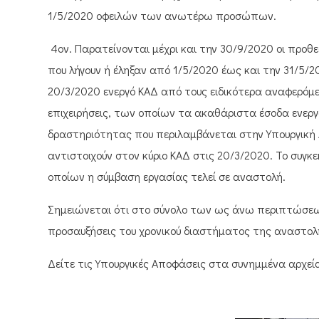
1/5/2020 οφειλών των ανωτέρω προσώπων.
4ον. Παρατείνονται μέχρι και την 30/9/2020 οι προθ
που λήγουν ή έληξαν από 1/5/2020 έως και την 31/5/2
20/3/2020 ενεργό ΚΑΔ από τους ειδικότερα αναφερόμ
επιχειρήσεις, των οποίων τα ακαθάριστα έσοδα ενερ
δραστηριότητας που περιλαμβάνεται στην Υπουργική
αντιστοιχούν στον κύριο ΚΑΔ στις 20/3/2020. Το συγ
οποίων η σύμβαση εργασίας τελεί σε αναστολή.
Σημειώνεται ότι στο σύνολο των ως άνω περιπτώσεων 
προσαυξήσεις του χρονικού διαστήματος της αναστολ
Δείτε τις Υπουργικές Αποφάσεις στα συνημμένα αρχεί