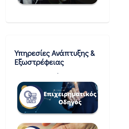
Υπηρεσίες Ανάπτυξης &
Εξωστρέφειας
-