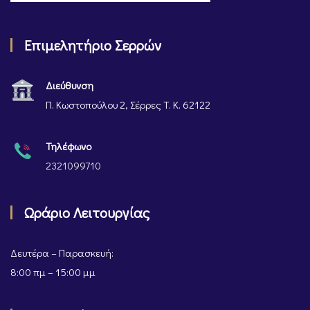
Επιμελητήριο Σερρών
Διεύθυνση
Π. Κωστοπούλου 2, Σέρρες Τ. Κ. 62122
Τηλέφωνο
2321099710
Ωράριο Λειτουργίας
Δευτέρα – Παρασκευή:
8:00 πμ – 15:00 μμ