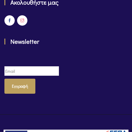
Ακολουθήστε μας
Newsletter
Εγγραφή