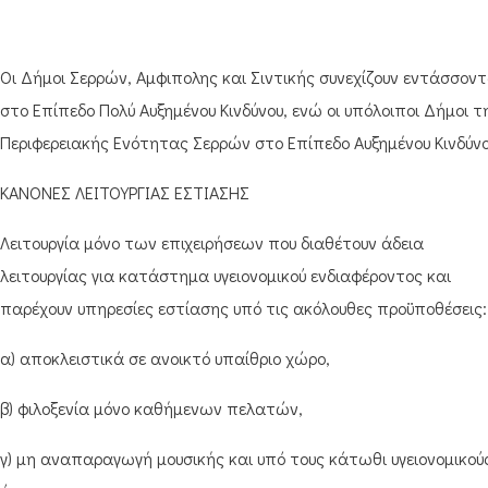
Οι Δήμοι Σερρών, Αμφιπολης και Σιντικής συνεχίζουν εντάσσοντ
στο Επίπεδο Πολύ Αυξημένου Κινδύνου, ενώ οι υπόλοιποι Δήμοι τ
Περιφερειακής Ενότητας Σερρών στο Επίπεδο Αυξημένου Κινδύνο
ΚΑΝΟΝΕΣ ΛΕΙΤΟΥΡΓΙΑΣ ΕΣΤΙΑΣΗΣ
Λειτουργία μόνο των επιχειρήσεων που διαθέτουν άδεια
λειτουργίας για κατάστημα υγειονομικού ενδιαφέροντος και
παρέχουν υπηρεσίες εστίασης υπό τις ακόλουθες προϋποθέσεις:
α) αποκλειστικά σε ανοικτό υπαίθριο χώρο,
β) φιλοξενία μόνο καθήμενων πελατών,
γ) μη αναπαραγωγή μουσικής και υπό τους κάτωθι υγειονομικού