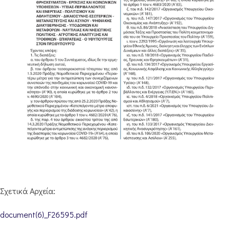
Σχετικά Αρχεία:
document(6)_F26595.pdf