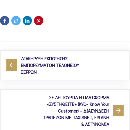
ΔΙΑΚΗΡΥΞΗ ΕΚΠΟΙΗΣΗΣ
ΕΜΠΟΡΕΥΜΑΤΩΝ ΤΕΛΩΝΕΙΟΥ
ΣΕΡΡΩΝ
ΣΕ ΛΕΙΤΟΥΡΓΙΑ Η ΠΛΑΤΦΟΡΜΑ
«ΣΥΣΤΗΘΕΙΤΕ» (KYC- Know Your
Customer) – ΔΙΑΣΥΝΔΕΣΗ
ΤΡΑΠΕΖΩΝ ΜΕ TAXISNET, ΕΡΓΑΝΗ
& ΑΣΤΥΝΟΜΙΑ