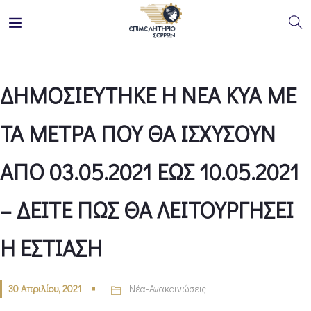
ΔΗΜΟΣΙΕΥΤΗΚΕ Η ΝΕΑ ΚΥΑ ΜΕ
ΤΑ ΜΕΤΡΑ ΠΟΥ ΘΑ ΙΣΧΥΣΟΥΝ
ΑΠΟ 03.05.2021 ΕΩΣ 10.05.2021
– ΔΕΙΤΕ ΠΩΣ ΘΑ ΛΕΙΤΟΥΡΓΗΣΕΙ
Η ΕΣΤΙΑΣΗ
30 Απριλίου, 2021
Νέα-Ανακοινώσεις