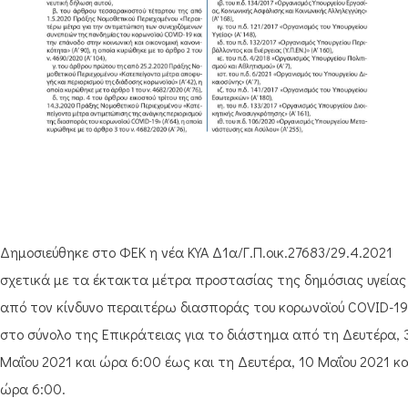
Δημοσιεύθηκε στο ΦΕΚ η νέα ΚΥΑ Δ1α/Γ.Π.οικ.27683/29.4.2021
σχετικά με τα έκτακτα μέτρα προστασίας της δημόσιας υγείας
από τον κίνδυνο περαιτέρω διασποράς του κορωνοϊού COVID-19
στο σύνολο της Επικράτειας για το διάστημα από τη Δευτέρα, 
Μαΐου 2021 και ώρα 6:00 έως και τη Δευτέρα, 10 Μαΐου 2021 κα
ώρα 6:00.