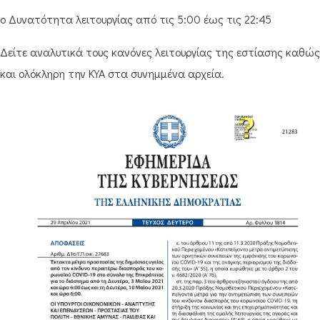
o Δυνατότητα λειτουργίας από τις 5:00 έως τις 22:45
Δείτε αναλυτικά τους κανόνες λειτουργίας της εστίασης καθώς
και ολόκληρη την ΚΥΑ στα συνημμένα αρχεία.