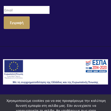
Εγγραφή
© Powered by
Knowledge AE
Χρησιμοποιούμε cookies για να σας προσφέρουμε την καλύτερη
δυνατή εμπειρία στη σελίδα μας. Εάν συνεχίσετε να
χρησιμοποιείτε τη σελίδα, θα υποθέσουμε πως είστε