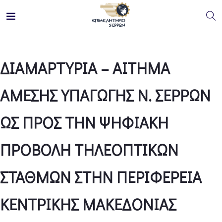
ΔΙΑΜΑΡΤΥΡΙΑ – ΑΙΤΗΜΑ
ΑΜΕΣΗΣ ΥΠΑΓΩΓΗΣ Ν. ΣΕΡΡΩΝ
ΩΣ ΠΡΟΣ ΤΗΝ ΨΗΦΙΑΚΗ
ΠΡΟΒΟΛΗ ΤΗΛΕΟΠΤΙΚΩΝ
ΣΤΑΘΜΩΝ ΣΤΗΝ ΠΕΡΙΦΕΡΕΙΑ
ΚΕΝΤΡΙΚΗΣ ΜΑΚΕΔΟΝΙΑΣ