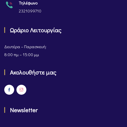
Τηλέφωνο
2321099710
Ωράριο Λειτουργίας
Δευτέρα – Παρασκευή:
8:00 πμ – 15:00 μμ
Ακολουθήστε μας
Newsletter