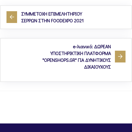
ΣΥΜΜΕΤΟΧΗ ΕΠΙΜΕΛΗΤΗΡΙΟΥ
ΣΕΡΡΩΝ ΣΤΗΝ FOODEXPO 2021
e-λιανικό: ΔΩΡΕΑΝ
ΥΠΟΣΤΗΡΙΚΤΙΚΗ ΠΛΑΤΦΟΡΜΑ
"OPENSHOPS.GR" ΓΙΑ ΔΥΝΗΤΙΚΟΥΣ
ΔΙΚΑΙΟΥΧΟΥΣ