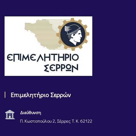
Επιμελητήριο Σερρών
Διεύθυνση
Π. Κωστοπούλου 2, Σέρρες Τ. Κ. 62122