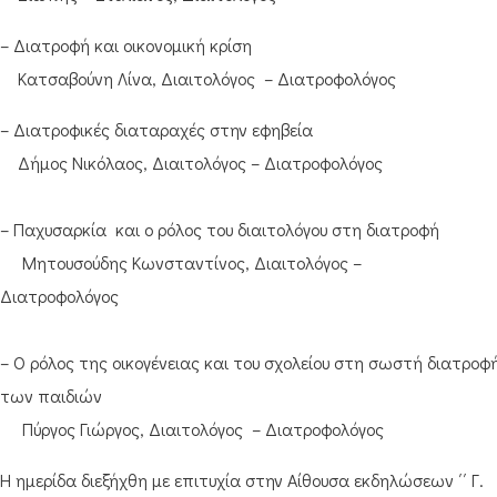
– Διατροφή και οικονομική κρίση
Κατσαβούνη Λίνα, Διαιτολόγος – Διατροφολόγος
– Διατροφικές διαταραχές στην εφηβεία
Δήμος Νικόλαος, Διαιτολόγος – Διατροφολόγος
– Παχυσαρκία και ο ρόλος του διαιτολόγου στη διατροφή
Μητουσούδης Κωνσταντίνος, Διαιτολόγος –
Διατροφολόγος
– Ο ρόλος της οικογένειας και του σχολείου στη σωστή διατροφ
των παιδιών
Πύργος Γιώργος, Διαιτολόγος – Διατροφολόγος
Η ημερίδα διεξήχθη με επιτυχία στην Αίθουσα εκδηλώσεων ΄΄ Γ.