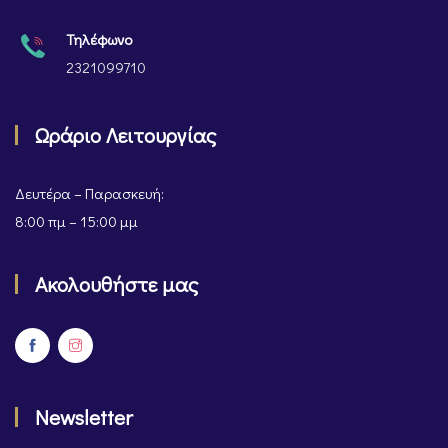
Τηλέφωνο
2321099710
Ωράριο Λειτουργίας
Δευτέρα – Παρασκευή:
8:00 πμ – 15:00 μμ
Ακολουθήστε μας
Newsletter