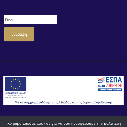
Εγγραφή
© Powered by
Knowledge AE
Χρησιμοποιούμε cookies για να σας προσφέρουμε την καλύτερη