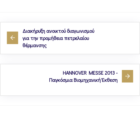
Διακήρυξη ανοικτού διαγωνισμού
για την προμήθεια πετρελαίου
θέρμανσης
HANNOVER MESSE 2013 -
Παγκόσμια Βιομηχανική Έκθεση