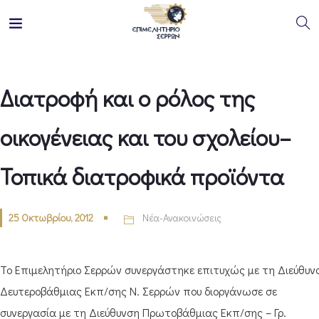
Διατροφή και ο ρόλος της
οικογένειας και του σχολείου–
Τοπικά διατροφικά προϊόντα
25 Οκτωβρίου, 2012
Νέα-Ανακοινώσεις
Το Επιμελητήριο Σερρών συνεργάστηκε επιτυχώς με τη Διεύθυν
Δευτεροβάθμιας Εκπ/σης Ν. Σερρών που διοργάνωσε σε
συνεργασία με τη Διεύθυνση Πρωτοβάθμιας Εκπ/σης – Γρ.