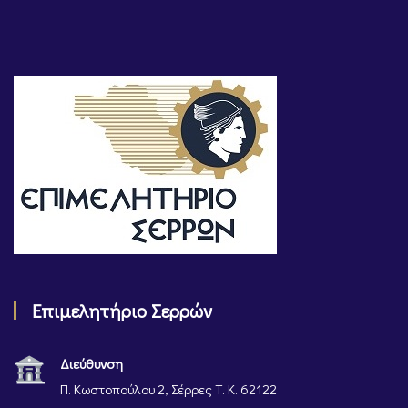
Επιμελητήριο Σερρών
Διεύθυνση
Π. Κωστοπούλου 2, Σέρρες Τ. Κ. 62122