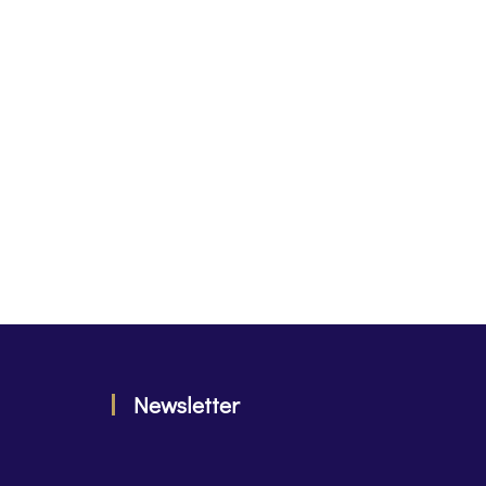
Newsletter