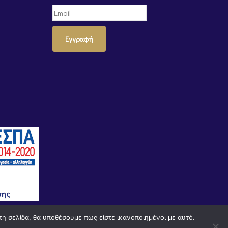
Εγγραφή
τη σελίδα, θα υποθέσουμε πως είστε ικανοποιημένοι με αυτό.