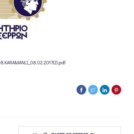
KARAMANLI_08.02.2017(2).pdf