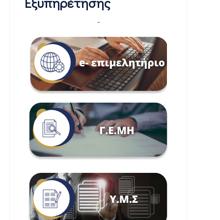
Εξυπηρέτησης
-