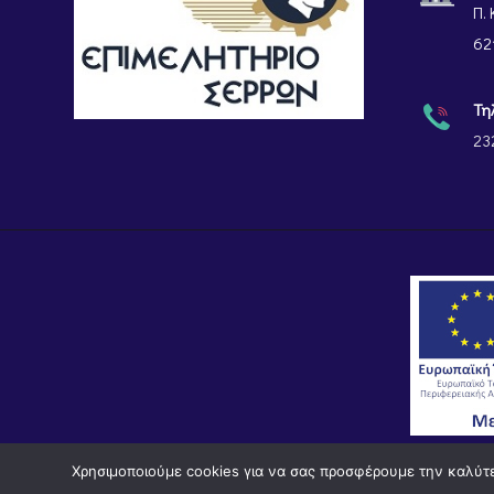
Π. 
62
Τη
23
Χρησιμοποιούμε cookies για να σας προσφέρουμε την καλύτερ