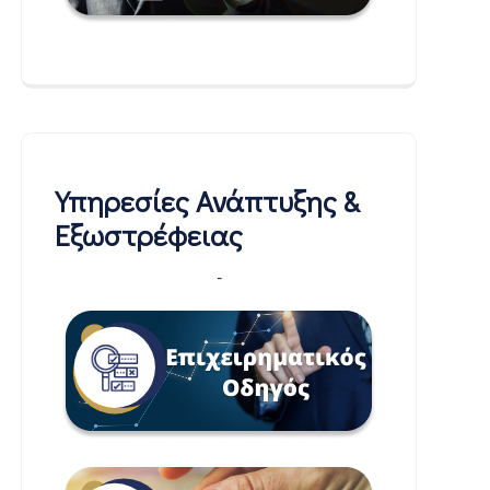
Υπηρεσίες Ανάπτυξης &
Εξωστρέφειας
-