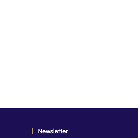
Newsletter