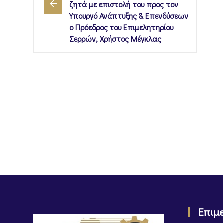
ζητά με επιστολή του προς τον
Υπουργό Ανάπτυξης & Επενδύσεων
ο Πρόεδρος του Επιμελητηρίου
Σερρών, Χρήστος Μέγκλας
Επιμ