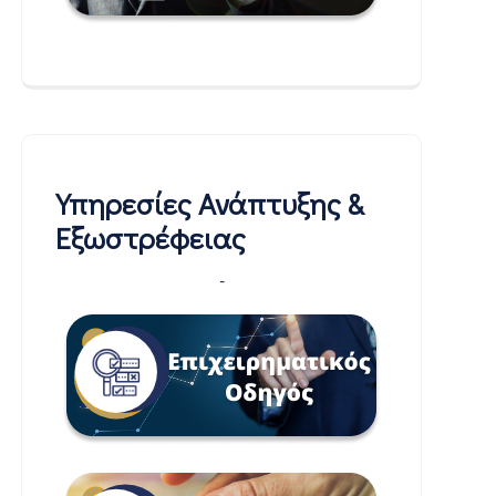
Υπηρεσίες Ανάπτυξης &
Εξωστρέφειας
-