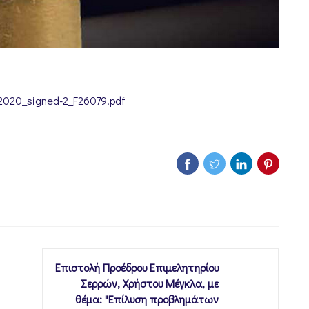
3-2020_signed-2_F26079.pdf
Επιστολή Προέδρου Επιμελητηρίου
Σερρών, Χρήστου Μέγκλα, με
θέμα: "Επίλυση προβλημάτων