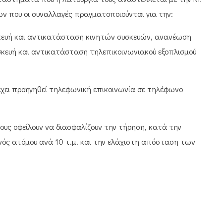
ν που οι συναλλαγές πραγματοποιούνται για την:
κευή και αντικατάσταση κινητών συσκευών, ανανέωση
ευή και αντικατάσταση τηλεπικοινωνιακού εξοπλισμού
έχει προηγηθεί τηλεφωνική επικοινωνία σε τηλέφωνο
τους οφείλουν να διασφαλίζουν την τήρηση, κατά την
ός ατόμου ανά 10 τ.μ. και την ελάχιστη απόσταση των