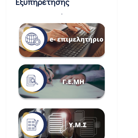
Εξυπηρέτησης
-