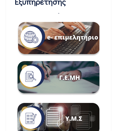
Εξυπηρέτησης
-