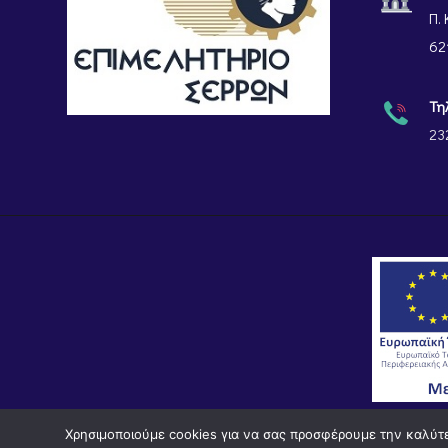
Π. 
62
Τη
23
Χρησιμοποιούμε cookies για να σας προσφέρουμε την καλύτερ