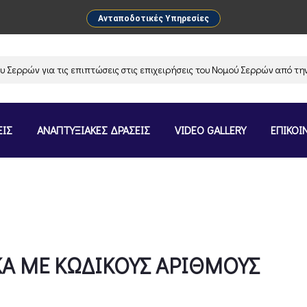
Ανταποδοτικές Υπηρεσίες
ν για τις επιπτώσεις στις επιχειρήσεις του Νομού Σερρών από την ανασ
ΕΙΣ
ΑΝΑΠΤΥΞΙΑΚΕΣ ΔΡΑΣΕΙΣ
VIDEO GALLERY
ΕΠΙΚΟΙ
ΙΚΑ ΜΕ ΚΩΔΙΚΟΥΣ ΑΡΙΘΜΟΥΣ