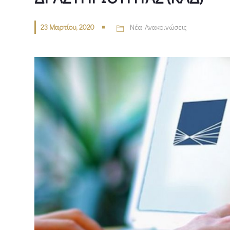
23 Μαρτίου, 2020
Νέα-Ανακοινώσεις