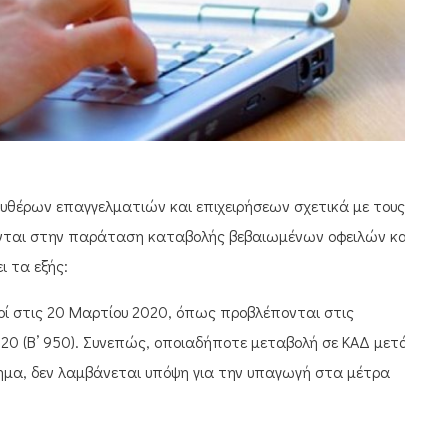
υθέρων επαγγελματιών και επιχειρήσεων σχετικά με τους
ονται στην παράταση καταβολής βεβαιωμένων οφειλών και
ι τα εξής:
εργοί στις 20 Μαρτίου 2020, όπως προβλέπονται στις
020 (Β’ 950). Συνεπώς, οποιαδήποτε μεταβολή σε ΚΑΔ μετά
τημα, δεν λαμβάνεται υπόψη για την υπαγωγή στα μέτρα