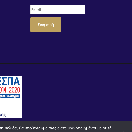
Εγγραφή
τη σελίδα, θα υποθέσουμε πως είστε ικανοποιημένοι με αυτό.