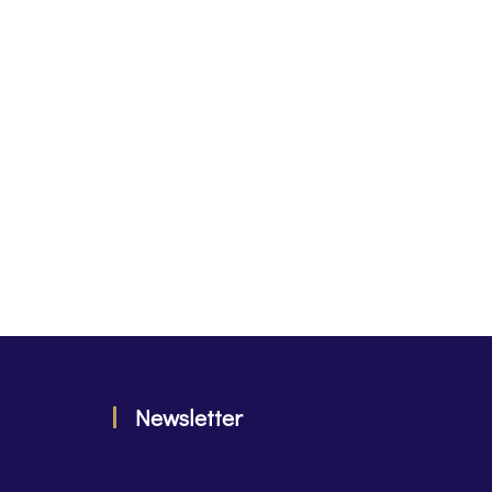
Newsletter