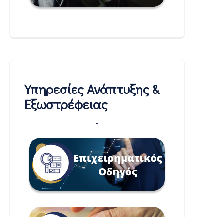
Υπηρεσίες Ανάπτυξης &
Εξωστρέφειας
-