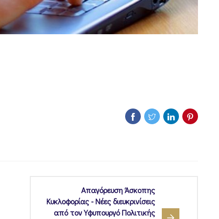
Απαγόρευση Άσκοπης
Κυκλοφορίας - Νέες διευκρινίσεις
από τον Υφυπουργό Πολιτικής