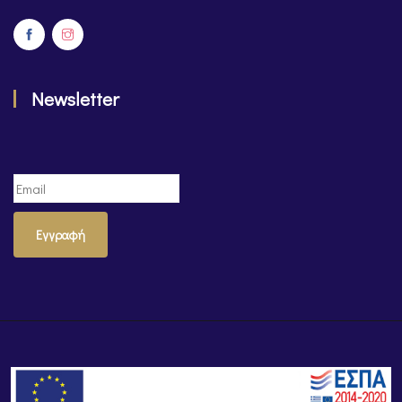
Newsletter
Εγγραφή