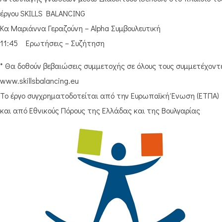
έργου SKILLS BALANCING
Κα Μαριάννα Γεραζούνη – Alpha Συμβουλευτική
11:45 Ερωτήσεις – Συζήτηση
* Θα δοθούν βεβαιώσεις συμμετοχής σε όλους τους συμμετέχοντ
www.skillsbalancing.eu
Το έργο συγχρηματοδοτείται από την Ευρωπαϊκή Ένωση (ΕΤΠΑ)
και από Εθνικούς Πόρους της Ελλάδας και της Βουλγαρίας