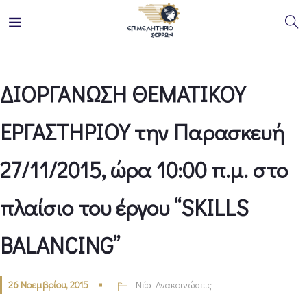
ΔΙΟΡΓΑΝΩΣΗ ΘΕΜΑΤΙΚΟΥ
ΕΡΓΑΣΤΗΡΙΟΥ την Παρασκευή
27/11/2015, ώρα 10:00 π.μ. στο
πλαίσιο του έργου “SKILLS
BALANCING”
26 Νοεμβρίου, 2015
Νέα-Ανακοινώσεις