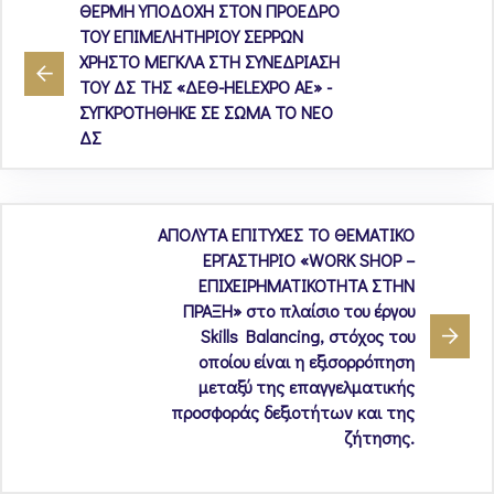
ΘΕΡΜΗ ΥΠΟΔΟΧΗ ΣΤΟΝ ΠΡΟΕΔΡΟ
ΤΟΥ ΕΠΙΜΕΛΗΤΗΡΙΟΥ ΣΕΡΡΩΝ
ΧΡΗΣΤΟ ΜΕΓΚΛΑ ΣΤΗ ΣΥΝΕΔΡΙΑΣΗ
ΤΟΥ ΔΣ ΤΗΣ «ΔΕΘ-HELEXPO AE» -
ΣΥΓΚΡΟΤΗΘΗΚΕ ΣΕ ΣΩΜΑ ΤΟ ΝΕΟ
ΔΣ
ΑΠΟΛΥΤΑ ΕΠΙΤΥΧΕΣ ΤΟ ΘΕΜΑΤΙΚΟ
ΕΡΓΑΣΤΗΡΙΟ «WORK SHOP –
ΕΠΙΧΕΙΡΗΜΑΤΙΚΟΤΗΤΑ ΣΤΗΝ
ΠΡΑΞΗ» στο πλαίσιο του έργου
Skills Balancing, στόχος του
οποίου είναι η εξισορρόπηση
μεταξύ της επαγγελματικής
προσφοράς δεξιοτήτων και της
ζήτησης.