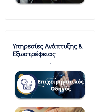
Υπηρεσίες Ανάπτυξης &
Εξωστρέφειας
-