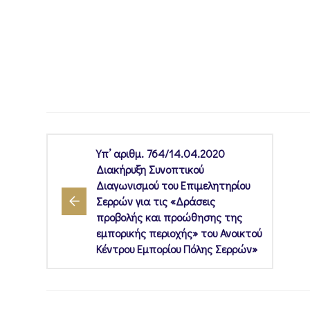
Υπ’ αριθμ. 764/14.04.2020
Διακήρυξη Συνοπτικού
Διαγωνισμού του Επιμελητηρίου
Σερρών για τις «Δράσεις
προβολής και προώθησης της
εμπορικής περιοχής» του Ανοικτού
Κέντρου Εμπορίου Πόλης Σερρών»