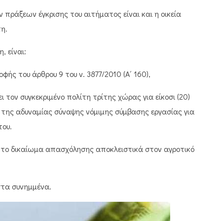
 πράξεων έγκρισης του αιτήματος είναι και η οικεία
τη.
, είναι:
φής του άρθρου 9 του ν. 3877/2010 (Α΄ 160),
 τον συγκεκριμένο πολίτη τρίτης χώρας για είκοσι (20)
της αδυναμίας σύναψης νόμιμης σύμβασης εργασίας για
του.
το δικαίωμα απασχόλησης αποκλειστικά στον αγροτικό
 στα συνημμένα.