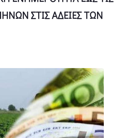
 ΜΗΝΩΝ ΣΤΙΣ ΑΔΕΙΕΣ ΤΩΝ