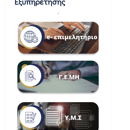
Εξυπηρέτησης
-