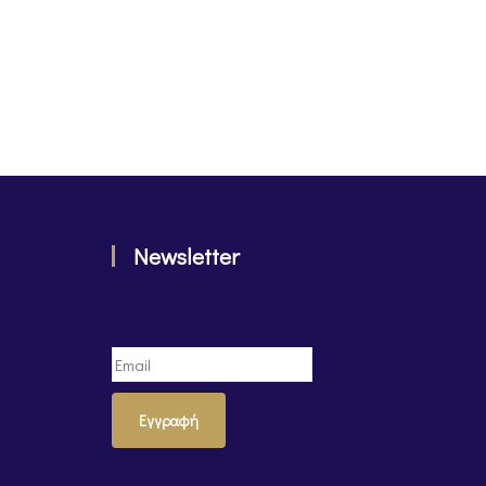
Newsletter
Εγγραφή