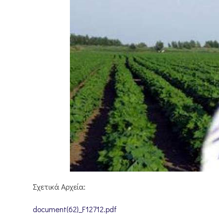
Σχετικά Αρχεία:
document(62)_F12712.pdf