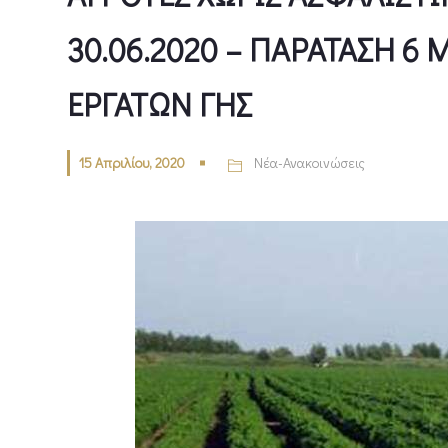
30.06.2020 – ΠΑΡΑΤΑΣΗ 6
ΕΡΓΑΤΩΝ ΓΗΣ
15 Απριλίου, 2020
Νέα-Ανακοινώσεις