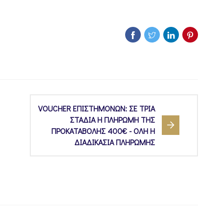
VOUCHER ΕΠΙΣΤΗΜΟΝΩΝ: ΣΕ ΤΡΙΑ
ΣΤΑΔΙΑ Η ΠΛΗΡΩΜΗ ΤΗΣ
ΠΡΟΚΑΤΑΒΟΛΗΣ 400€ - ΟΛΗ Η
ΔΙΑΔΙΚΑΣΙΑ ΠΛΗΡΩΜΗΣ