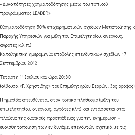
«Δυνατότητες χρηματοδότησης μέσω του τοπικού
προγράμματος LEADER»
(Χρηματοδότηση 50% επιχειρηματικών σχεδίων Μεταποίησης κ
Παροχής Υπηρεσιών για μέλη του Επιμελητηρίου, ανέργους,
αγρότες κ.λ.π.)
Καταληκτική ημερομηνία υποβολής επενδυτικών σχεδίων 17
Σεπτεμβρίου 2012
Τετάρτη 11 Ιουλίου και ώρα 20:30
(αίθουσα «Γ. Χρηστίδης» του Επιμελητηρίου Σερρών, 3ος όροφος)
Η ημερίδα απευθύνεται στον τοπικό πληθυσμό (μέλη του
επιμελητηρίου, ανέργους, αγρότες κλπ) και εντάσσεται στα
πλαίσια της διαρκούς προσπάθειας για την ενημέρωση –
ευαισθητοποίηση των εν δυνάμει επενδυτών σχετικά με τις