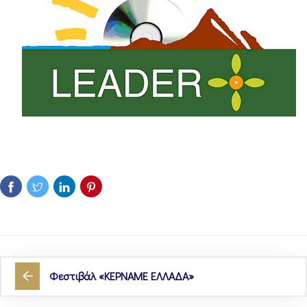
Φεστιβάλ «ΚΕΡΝΑΜΕ ΕΛΛΑΔΑ»