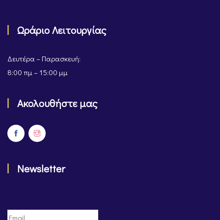
Ωράριο Λειτουργίας
Δευτέρα – Παρασκευή:
8:00 πμ – 15:00 μμ
Ακολουθήστε μας
Newsletter