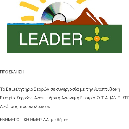
ΠΡΟΣΚΛΗΣΗ
Το Επιμελητήριο Σερρών σε συνεργασία με την Αναπτυξιακή
Εταιρία Σερρών- Αναπτυξιακή Ανώνυμη Εταιρία Ο.Τ.Α. (ΑΝ.Ε. ΣΕΡ
Α.Ε.), σας προσκαλούν σε
ΕΝΗΜΕΡΩΤΙΚΗ ΗΜΕΡΙΔΑ με θέμα: