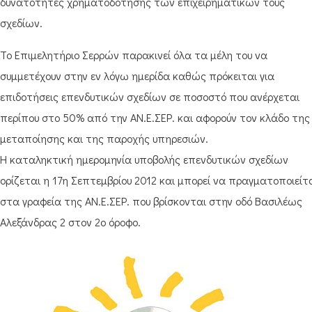
δυνατότητες χρηματοδότησης των επιχειρηματικών τους
σχεδίων.
Το Επιμελητήριο Σερρών παρακινεί όλα τα μέλη του να
συμμετέχουν στην εν λόγω ημερίδα καθώς πρόκειται για
επιδοτήσεις επενδυτικών σχεδίων σε ποσοστό που ανέρχεται
περίπου στο 50% από την ΑΝ.Ε.ΣΕΡ. και αφορούν τον κλάδο της
μεταποίησης και της παροχής υπηρεσιών.
Η καταληκτική ημερομηνία υποβολής επενδυτικών σχεδίων
ορίζεται η 17η Σεπτεμβρίου 2012 και μπορεί να πραγματοποιείτ
στα γραφεία της ΑΝ.Ε.ΣΕΡ. που βρίσκονται στην οδό Βασιλέως
Αλεξάνδρας 2 στον 2ο όροφο.