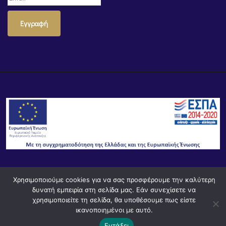
Εγγραφή
© Powered by
Knowledge AE
Χρησιμοποιούμε cookies για να σας προσφέρουμε την καλύτερη
δυνατή εμπειρία στη σελίδα μας. Εάν συνεχίσετε να
χρησιμοποιείτε τη σελίδα, θα υποθέσουμε πως είστε
ικανοποιημένοι με αυτό.
Εντάξει