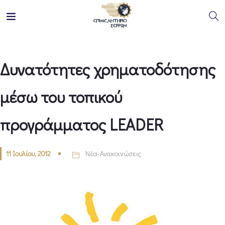
Δυνατότητες χρηματοδότησης
μέσω του τοπικού
προγράμματος LEADER
11 Ιουλίου, 2012
Νέα-Ανακοινώσεις