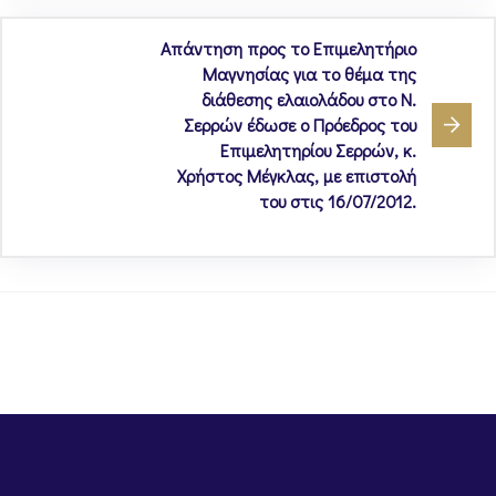
Απάντηση προς το Επιμελητήριο
Μαγνησίας για το θέμα της
διάθεσης ελαιολάδου στο Ν.
Σερρών έδωσε ο Πρόεδρος του
Επιμελητηρίου Σερρών, κ.
Χρήστος Μέγκλας, με επιστολή
του στις 16/07/2012.