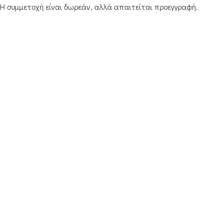
Η συμμετοχή είναι δωρεάν, αλλά απαιτείται προεγγραφή.