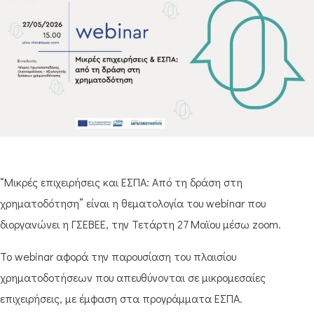
“Μικρές επιχειρήσεις και ΕΣΠΑ: Από τη δράση στη
χρηματοδότηση” είναι η θεματολογία του webinar που
διοργανώνει η ΓΣΕΒΕΕ, την Τετάρτη 27 Μαϊου μέσω zoom.
Το webinar αφορά την παρουσίαση του πλαισίου
χρηματοδοτήσεων που απευθύνονται σε μικρομεσαίες
επιχειρήσεις, με έμφαση στα προγράμματα ΕΣΠΑ.