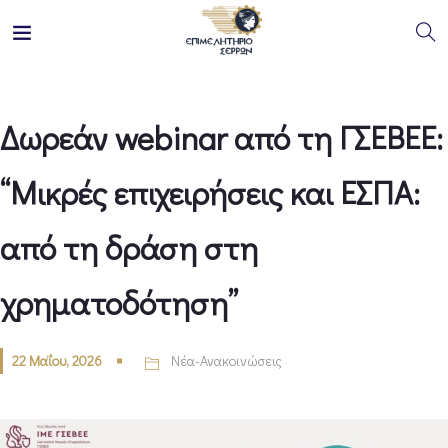
Δωρεάν webinar από τη ΓΣΕΒΕΕ:
“Μικρές επιχειρήσεις και ΕΣΠΑ:
από τη δράση στη
χρηματοδότηση”
22 Μαΐου, 2026
Νέα-Ανακοινώσεις