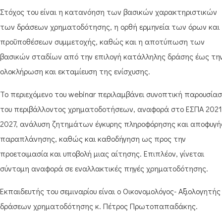
Στόχος του είναι η κατανόηση των βασικών χαρακτηριστικών
των δράσεων χρηματοδότησης, η ορθή ερμηνεία των όρων και
προϋποθέσεων συμμετοχής, καθώς και η αποτύπωση των
βασικών σταδίων από την επιλογή κατάλληλης δράσης έως τη
ολοκλήρωση και εκταμίευση της ενίσχυσης.
Το περιεχόμενο του webinar περιλαμβάνει συνοπτική παρουσία
του περιβάλλοντος χρηματοδοτήσεων, αναφορά στο ΕΣΠΑ 2021
2027, ανάλυση ζητημάτων έγκυρης πληροφόρησης και αποφυγή
παραπλάνησης, καθώς και καθοδήγηση ως προς την
προετοιμασία και υποβολή μιας αίτησης. Επιπλέον, γίνεται
σύντομη αναφορά σε εναλλακτικές πηγές χρηματοδότησης.
Εκπαιδευτής του σεμιναρίου είναι ο Οικονομολόγος- Αξιολογητής
δράσεων χρηματοδότησης κ. Πέτρος Πρωτοπαπαδάκης.