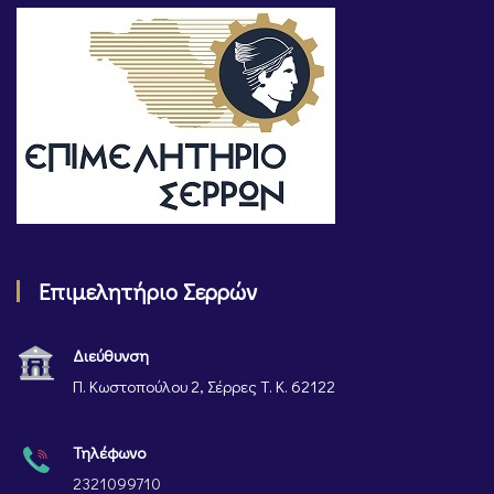
Επιμελητήριο Σερρών
Διεύθυνση
Π. Κωστοπούλου 2, Σέρρες Τ. Κ. 62122
Τηλέφωνο
2321099710