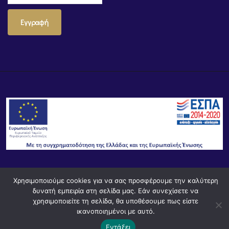
Εγγραφή
© Powered by
Knowledge AE
Χρησιμοποιούμε cookies για να σας προσφέρουμε την καλύτερη
δυνατή εμπειρία στη σελίδα μας. Εάν συνεχίσετε να
χρησιμοποιείτε τη σελίδα, θα υποθέσουμε πως είστε
ικανοποιημένοι με αυτό.
Εντάξει