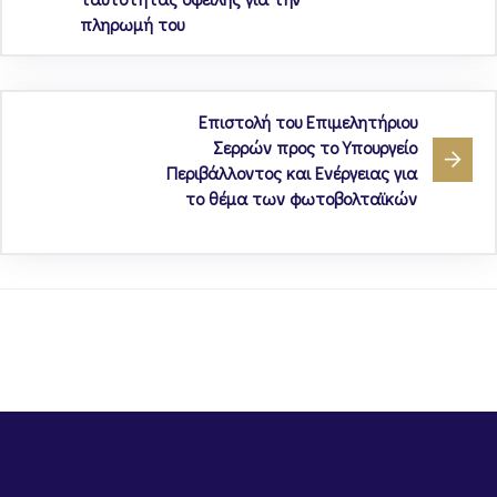
πληρωμή του
Επιστολή του Επιμελητήριου
Σερρών προς το Υπουργείο
Περιβάλλοντος και Ενέργειας για
το θέμα των φωτοβολταϊκών