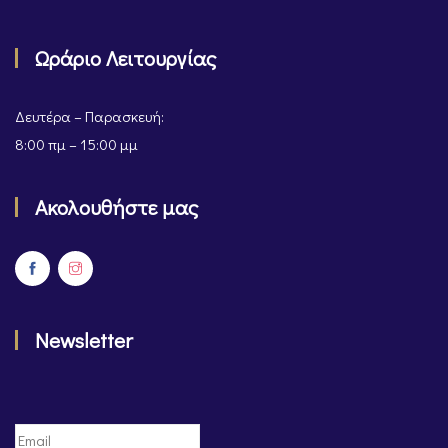
Ωράριο Λειτουργίας
Δευτέρα – Παρασκευή:
8:00 πμ – 15:00 μμ
Ακολουθήστε μας
Newsletter