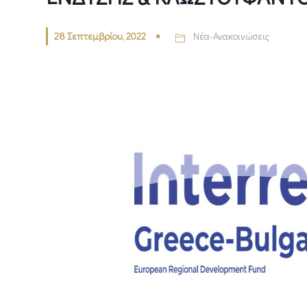
28 Σεπτεμβρίου, 2022
Νέα-Ανακοινώσεις