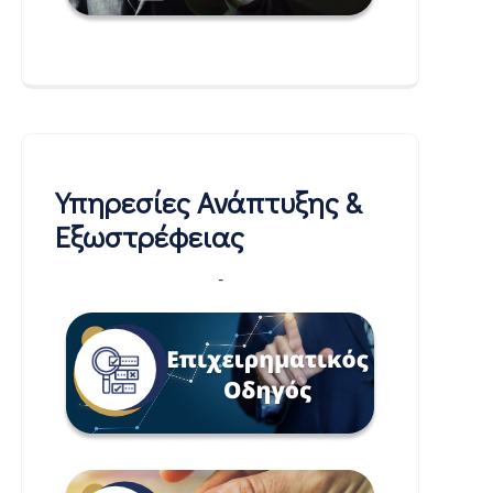
Υπηρεσίες Ανάπτυξης &
Εξωστρέφειας
-