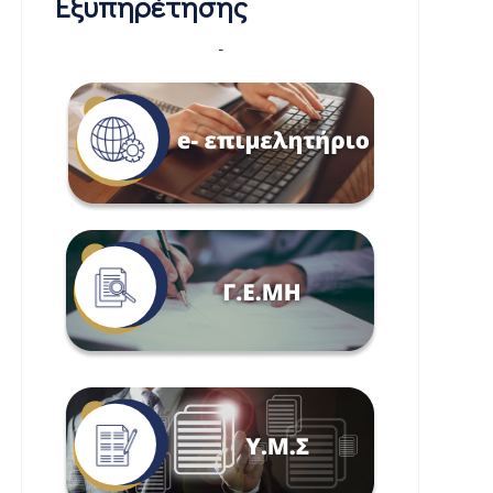
Εξυπηρέτησης
-