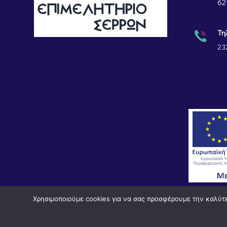
62
Τη
23
Χρησιμοποιούμε cookies για να σας προσφέρουμε την καλύτερ