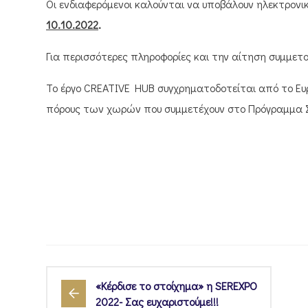
Οι ενδιαφερόμενοι καλούνται να υποβάλουν ηλεκτρονι
10.10.2022
.
Για περισσότερες πληροφορίες και την αίτηση συμμε
Το έργο
CREATIVE HUB
συγχρηματοδοτείται από το Ευ
πόρους των χωρών που συμμετέχουν στο Πρόγραμμα 
«Κέρδισε το στοίχημα» η SEREXPO
2022- Σας ευχαριστούμε!!!