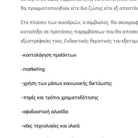
θα πραγματοποιηθούν είτε δια ζώσης είτε εξ αποστάσ
Στο πλαίσιο των συνεδριών, ο σύμβουλος, θα σκιαγρα
καταλήξει σε προτάσεις παρεμβάσεων που θα αποσκο
εξωστρέφειάς τους. Ενδεικτικές θεματικές του εξατο
–
κοστολόγηση προϊόντων
–
marketing
–
χρήση των μέσων κοινωνικής δικτύωσης
–
πηγές και τρόποι χρηματοδότησης
–
εφοδιαστική αλυσίδα
–
νέες τεχνολογίες και υλικά