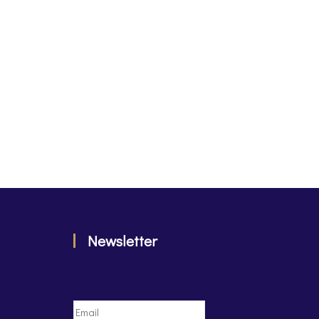
Newsletter