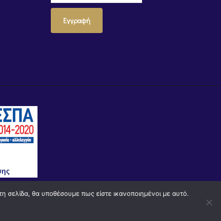
Εγγραφή
τη σελίδα, θα υποθέσουμε πως είστε ικανοποιημένοι με αυτό.