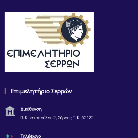
Επιμελητήριο Σερρών
Διεύθυνση
Π. Κωστοπούλου 2, Σέρρες Τ. Κ. 62122
Τηλέφωνο