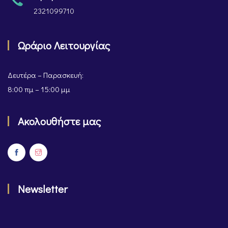
2321099710
Ωράριο Λειτουργίας
Δευτέρα – Παρασκευή:
8:00 πμ – 15:00 μμ
Ακολουθήστε μας
Newsletter