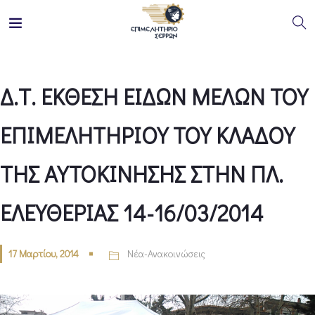
Δ.Τ. ΕΚΘΕΣΗ ΕΙΔΩΝ ΜΕΛΩΝ ΤΟΥ
ΕΠΙΜΕΛΗΤΗΡΙΟΥ ΤΟΥ ΚΛΑΔΟΥ
ΤΗΣ ΑΥΤΟΚΙΝΗΣΗΣ ΣΤΗΝ ΠΛ.
ΕΛΕΥΘΕΡΙΑΣ 14-16/03/2014
17 Μαρτίου, 2014
Νέα-Ανακοινώσεις