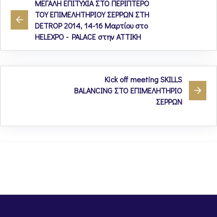
ΜΕΓΑΛΗ ΕΠΙΤΥΧΙΑ ΣΤΟ ΠΕΡΙΠΤΕΡΟ
ΤΟΥ ΕΠΙΜΕΛΗΤΗΡΙΟΥ ΣΕΡΡΩΝ ΣΤΗ
DETROP 2014, 14-16 Μαρτίου στο
HELEXPO - PALACE στην ΑΤΤΙΚΗ
Kick off meeting SKILLS
BALANCING ΣΤΟ ΕΠΙΜΕΛΗΤΗΡΙΟ
ΣΕΡΡΩΝ