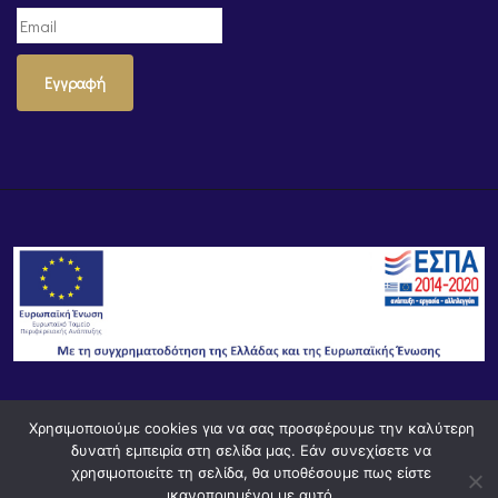
Εγγραφή
© Powered by
Knowledge AE
Χρησιμοποιούμε cookies για να σας προσφέρουμε την καλύτερη
δυνατή εμπειρία στη σελίδα μας. Εάν συνεχίσετε να
χρησιμοποιείτε τη σελίδα, θα υποθέσουμε πως είστε
ικανοποιημένοι με αυτό.