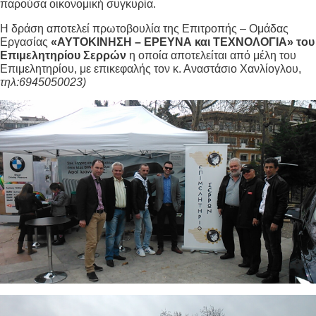
παρούσα οικονομική συγκυρία.
Η δράση αποτελεί πρωτοβουλία της Επιτροπής – Ομάδας
Εργασίας
«ΑΥΤΟΚΙΝΗΣΗ – ΕΡΕΥΝΑ και ΤΕΧΝΟΛΟΓΙΑ» του
Επιμελητηρίου Σερρών
η οποία αποτελείται από μέλη του
Επιμελητηρίου, με επικεφαλής τον κ. Αναστάσιο Χανλίογλου,
τηλ:6945050023)