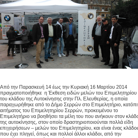
Από την Παρασκευή 14 έως την Κυριακή 16 Μαρτίου 2014
πραγματοποιήθηκε η Έκθεση ειδών μελών του Επιμελητηρίου
του κλάδου της Αυτοκίνησης στην Πλ. Ελευθερίας, η οποία
παραχωρήθηκε από το Δήμο Σερρών στο Επιμελητήριο, κατόπι
αιτήματος του Επιμελητηρίου Σερρών, προκειμένου το
Επιμελητήριο να βοηθήσει τα μέλη του που ανήκουν στον κλάδ
της αυτοκίνησης, στον οποίο δραστηριοποιούνται πολλά είδη
επιχειρήσεων – μελών του Επιμελητηρίου, και είναι ένας κλάδο
που έχει πληγεί, όπως και πολλοί άλλοι κλάδοι, από την