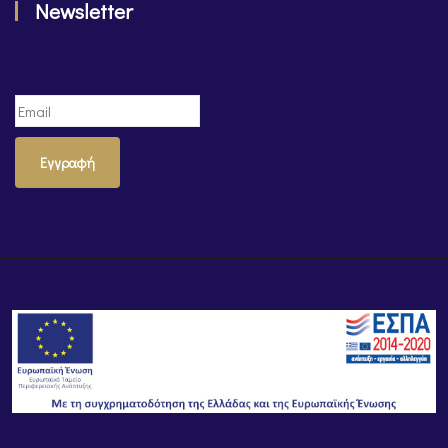
Newsletter
Εγγραφή