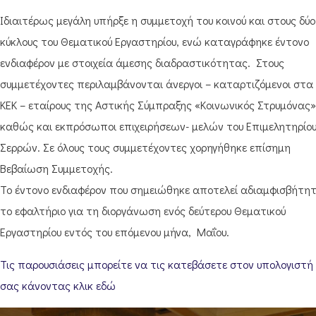
Ιδιαιτέρως μεγάλη υπήρξε η συμμετοχή του κοινού και στους δύο
κύκλους του Θεματικού Εργαστηρίου, ενώ καταγράφηκε έντονο
ενδιαφέρον με στοιχεία άμεσης διαδραστικότητας. Στους
συμμετέχοντες περιλαμβάνονται άνεργοι – καταρτιζόμενοι στα
ΚΕΚ – εταίρους της Αστικής Σύμπραξης «Κοινωνικός Στρυμόνας
καθώς και εκπρόσωποι επιχειρήσεων- μελών του Επιμελητηρίο
Σερρών. Σε όλους τους συμμετέχοντες χορηγήθηκε επίσημη
Βεβαίωση Συμμετοχής.
Το έντονο ενδιαφέρον που σημειώθηκε αποτελεί αδιαμφισβήτη
το εφαλτήριο για τη διοργάνωση ενός δεύτερου Θεματικού
Εργαστηρίου εντός του επόμενου μήνα, Μαΐου.
Τις παρουσιάσεις μπορείτε να τις κατεβάσετε στον υπολογιστή
σας κάνοντας κλικ εδώ