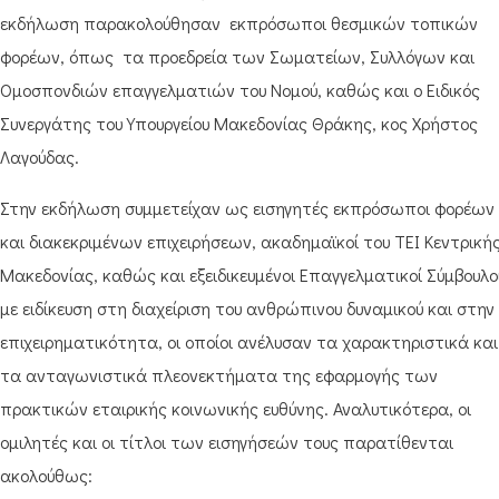
εκδήλωση παρακολούθησαν εκπρόσωποι θεσμικών τοπικών
φορέων, όπως τα προεδρεία των Σωματείων, Συλλόγων και
Ομοσπονδιών επαγγελματιών του Νομού, καθώς και ο Ειδικός
Συνεργάτης του Υπουργείου Μακεδονίας Θράκης, κος Χρήστος
Λαγούδας.
Στην εκδήλωση συμμετείχαν ως εισηγητές εκπρόσωποι φορέων
και διακεκριμένων επιχειρήσεων, ακαδημαϊκοί του ΤΕΙ Κεντρική
Μακεδονίας, καθώς και εξειδικευμένοι Επαγγελματικοί Σύμβουλο
με ειδίκευση στη διαχείριση του ανθρώπινου δυναμικού και στην
επιχειρηματικότητα, οι οποίοι ανέλυσαν τα χαρακτηριστικά και
τα ανταγωνιστικά πλεονεκτήματα της εφαρμογής των
πρακτικών εταιρικής κοινωνικής ευθύνης. Αναλυτικότερα, οι
ομιλητές και οι τίτλοι των εισηγήσεών τους παρατίθενται
ακολούθως: