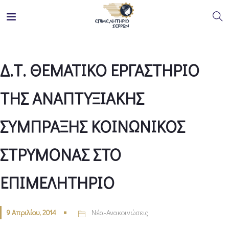
Δ.Τ. ΘΕΜΑΤΙΚΟ ΕΡΓΑΣΤΗΡΙΟ
ΤΗΣ ΑΝΑΠΤΥΞΙΑΚΗΣ
ΣΥΜΠΡΑΞΗΣ ΚΟΙΝΩΝΙΚΟΣ
ΣΤΡΥΜΟΝΑΣ ΣΤΟ
ΕΠΙΜΕΛΗΤΗΡΙΟ
9 Απριλίου, 2014
Νέα-Ανακοινώσεις