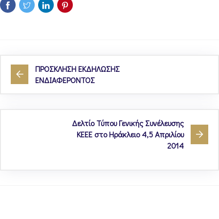
ΠΡΟΣΚΛΗΣΗ ΕΚΔΗΛΩΣΗΣ
ΕΝΔΙΑΦΕΡΟΝΤΟΣ
Δελτίο Τύπου Γενικής Συνέλευσης
ΚΕΕΕ στο Ηράκλειο 4,5 Απριλίου
2014