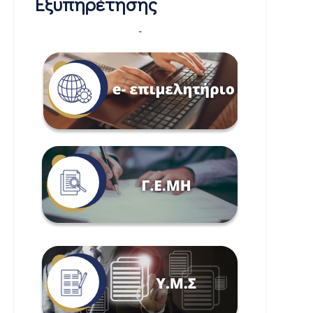
Εξυπηρέτησης
-