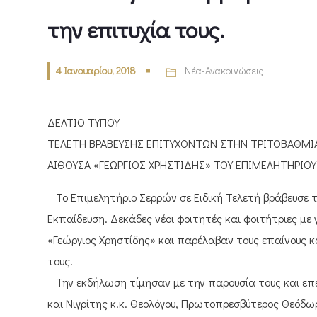
την επιτυχία τους.
4 Ιανουαρίου, 2018
Νέα-Ανακοινώσεις
ΔΕΛΤΙΟ ΤΥΠΟΥ
ΤΕΛΕΤΗ ΒΡΑΒΕΥΣΗΣ ΕΠΙΤΥΧΟΝΤΩΝ ΣΤΗΝ ΤΡΙΤΟΒΑΘΜΙΑ 
ΑΙΘΟΥΣΑ «ΓΕΩΡΓΙΟΣ ΧΡΗΣΤΙΔΗΣ» ΤΟΥ ΕΠΙΜΕΛΗΤΗΡΙΟΥ
Το Επιμελητήριο Σερρών σε Ειδική Τελετή βράβευσε τ
Εκπαίδευση. Δεκάδες νέοι φοιτητές και φοιτήτριες με 
«Γεώργιος Χρηστίδης» και παρέλαβαν τους επαίνους κα
τους.
Την εκδήλωση τίμησαν με την παρουσία τους και ε
και Νιγρίτης κ.κ. Θεολόγου, Πρωτοπρεσβύτερος Θεόδω