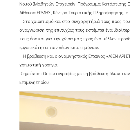
Νομού (Μαθητών Επιχειρείν, Πρόγραμμα Κατάρτισης Ξ
Αίθουσα ΕΡΜΗΣ, Κέντρο Τουριστικής Πληροφόρησης, e-
Στο χαιρετισμό και στα συγχαρητήριά τους προς τους 
αναγνώριση της επιτυχίας τους εκπέμπει ένα ιδιαίτερα 
τους όσο και για την χώρα μας προς ένα μέλλον προόδ
εργατικότητα των νέων επιστημόνων.
Η βράβευση και ο αναμνηστικός Έπαινος «ΑΙΕΝ ΑΡΙΣΤ
χρηματική χορηγία.
Σημείωση: Οι φωτογραφίες με τη βράβευση όλων των 
Επιμελητηρίου.