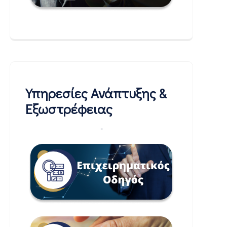
Υπηρεσίες Ανάπτυξης &
Εξωστρέφειας
-