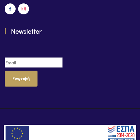
Newsletter
Εγγραφή