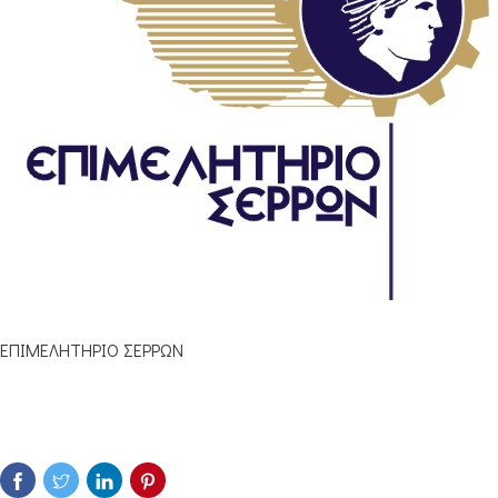
ΕΠΙΜΕΛΗΤΗΡΙΟ ΣΕΡΡΩΝ