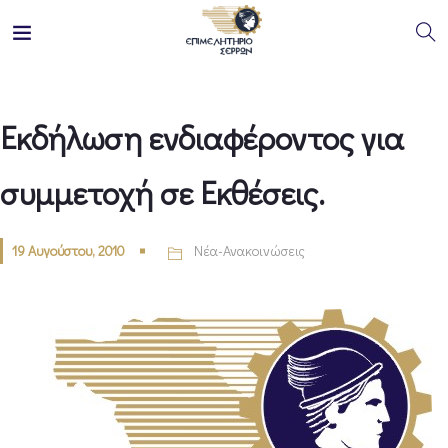
Εκδήλωση ενδιαφέροντος για
συμμετοχή σε Εκθέσεις.
19 Αυγούστου, 2010
Νέα-Ανακοινώσεις