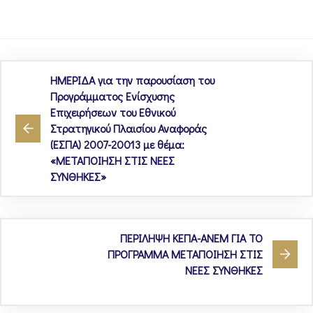
ΗΜΕΡΙΔΑ για την παρουσίαση του
Προγράμματος Ενίσχυσης
Επιχειρήσεων του Εθνικού
Στρατηγικού Πλαισίου Αναφοράς
(ΕΣΠΑ) 2007-20013 με θέμα:
«ΜΕΤΑΠΟΙΗΣΗ ΣΤΙΣ ΝΕΕΣ
ΣΥΝΘΗΚΕΣ»
ΠΕΡΙΛΗΨΗ ΚΕΠΑ-ΑΝΕΜ ΓΙΑ ΤΟ
ΠΡΟΓΡΑΜΜΑ ΜΕΤΑΠΟΙΗΣΗ ΣΤΙΣ
ΝΕΕΣ ΣΥΝΘΗΚΕΣ