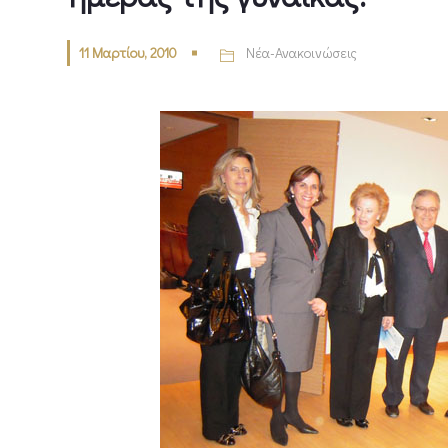
11 Μαρτίου, 2010
Νέα-Ανακοινώσεις