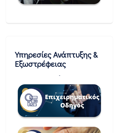
Υπηρεσίες Ανάπτυξης &
Εξωστρέφειας
-