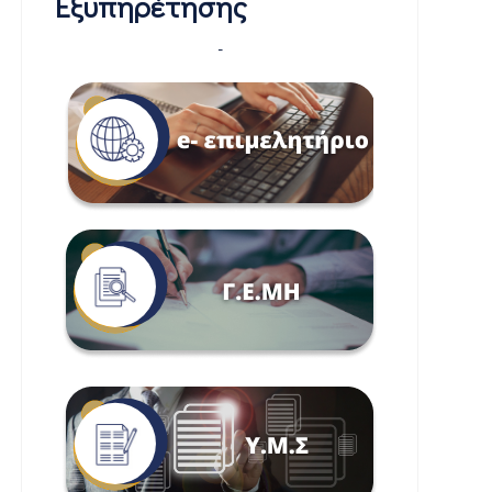
Εξυπηρέτησης
-