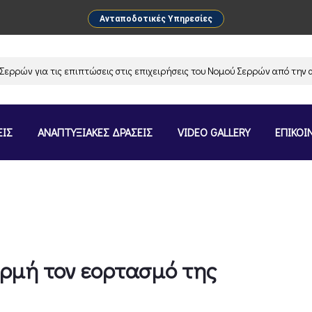
Ανταποδοτικές Υπηρεσίες
ια τις επιπτώσεις στις επιχειρήσεις του Νομού Σερρών από την αναστολ
ΕΙΣ
ΑΝΑΠΤΥΞΙΑΚΕΣ ΔΡΑΣΕΙΣ
VIDEO GALLERY
ΕΠΙΚΟΙ
ρμή τον εορτασμό της