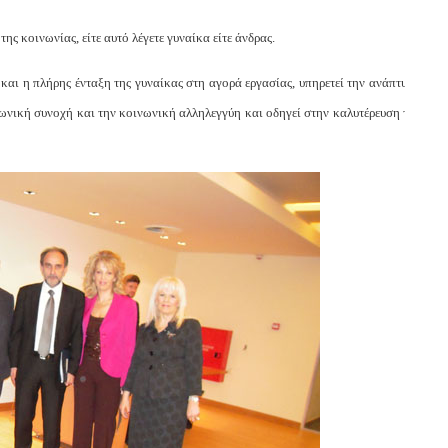
 κοινωνίας, είτε αυτό λέγετε γυναίκα είτε άνδρας.
και η πλήρης ένταξη της γυναίκας στη αγορά εργασίας, υπηρετεί την ανάπτυξη
νωνική συνοχή και την κοινωνική αλληλεγγύη και οδηγεί στην καλυτέρευση της