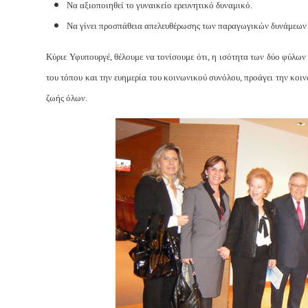
Να αξιοποιηθεί το γυναικείο ερευνητικό δυναμικό.
Να γίνει προσπάθεια απελευθέρωσης των παραγωγικών δυνάμεων της
Κύριε Υφυπουργέ, θέλουμε να τονίσουμε ότι, η ισότητα των δύο φύλων 
του τόπου και την ευημερία του κοινωνικού συνόλου, προάγει την κοι
ζωής όλων.