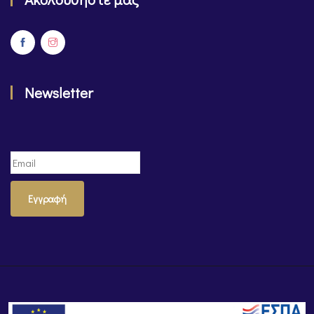
Newsletter
Εγγραφή