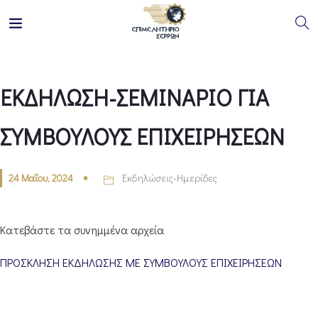
ΕΚΔΗΛΩΣΗ-ΣΕΜΙΝΑΡΙΟ ΓΙΑ
ΣΥΜΒΟΥΛΟΥΣ ΕΠΙΧΕΙΡΗΣΕΩΝ
24 Μαΐου, 2024
Εκδηλώσεις-Ημερίδες
Κατεβάστε τα συνημμένα αρχεία
ΠΡΟΣΚΛΗΣΗ EΚΔΗΛΩΣΗΣ ΜΕ ΣΥΜΒΟΥΛΟΥΣ ΕΠΙΧΕΙΡΗΣΕΩΝ