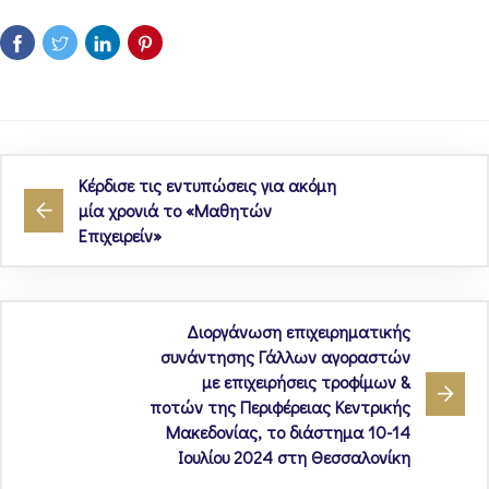
Κέρδισε τις εντυπώσεις για ακόμη
μία χρονιά το «Μαθητών
Επιχειρείν»
Διοργάνωση επιχειρηματικής
συνάντησης Γάλλων αγοραστών
με επιχειρήσεις τροφίμων &
ποτών της Περιφέρειας Κεντρικής
Μακεδονίας, το διάστημα 10-14
Ιουλίου 2024 στη Θεσσαλονίκη