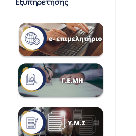
Εξυπηρέτησης
-