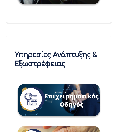
Υπηρεσίες Ανάπτυξης &
Εξωστρέφειας
-