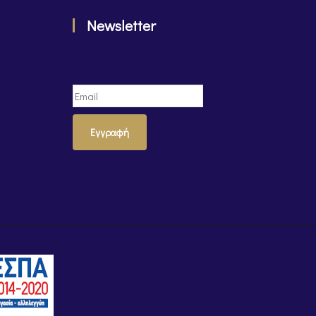
Newsletter
Εγγραφή