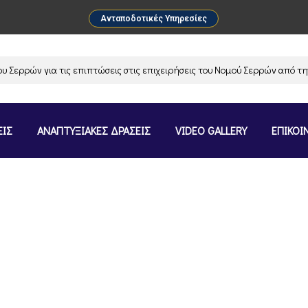
Ανταποδοτικές Υπηρεσίες
ρών για τις επιπτώσεις στις επιχειρήσεις του Νομού Σερρών από την αν
ΕΙΣ
ΑΝΑΠΤΥΞΙΑΚΕΣ ΔΡΑΣΕΙΣ
VIDEO GALLERY
ΕΠΙΚΟΙ