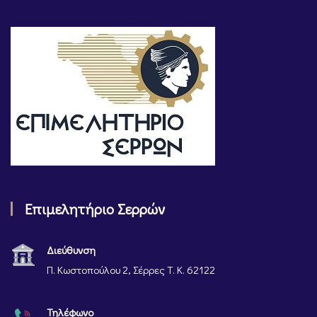
Επιμελητήριο Σερρών
Διεύθυνση
Π. Κωστοπούλου 2, Σέρρες Τ. Κ. 62122
Τηλέφωνο