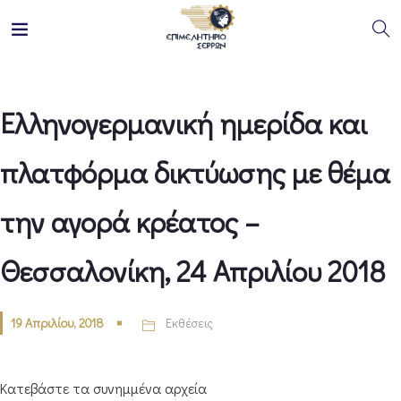
Ελληνογερμανική ημερίδα και
πλατφόρμα δικτύωσης με θέμα
την αγορά κρέατος –
Θεσσαλονίκη, 24 Απριλίου 2018
19 Απριλίου, 2018
Εκθέσεις
Κατεβάστε τα συνημμένα αρχεία