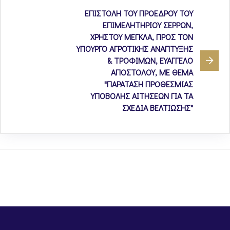
ΕΠΙΣΤΟΛΗ ΤΟΥ ΠΡΟΕΔΡΟΥ ΤΟΥ
ΕΠΙΜΕΛΗΤΗΡΙΟΥ ΣΕΡΡΩΝ,
ΧΡΗΣΤΟΥ ΜΕΓΚΛΑ, ΠΡΟΣ ΤΟΝ
ΥΠΟΥΡΓΟ ΑΓΡΟΤΙΚΗΣ ΑΝΑΠΤΥΞΗΣ
& ΤΡΟΦΙΜΩΝ, ΕΥΑΓΓΕΛΟ
ΑΠΟΣΤΟΛΟΥ, ΜΕ ΘΕΜΑ
"ΠΑΡΑΤΑΣΗ ΠΡΟΘΕΣΜΙΑΣ
ΥΠΟΒΟΛΗΣ ΑΙΤΗΣΕΩΝ ΓΙΑ ΤΑ
ΣΧΕΔΙΑ ΒΕΛΤΙΩΣΗΣ"