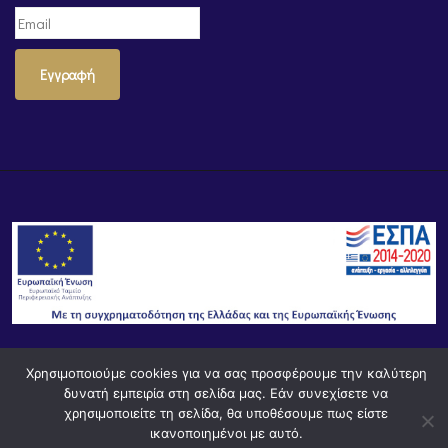
Εγγραφή
Χρησιμοποιούμε cookies για να σας προσφέρουμε την καλύτερη
© Powered by
Knowledge AE
δυνατή εμπειρία στη σελίδα μας. Εάν συνεχίσετε να
χρησιμοποιείτε τη σελίδα, θα υποθέσουμε πως είστε
ικανοποιημένοι με αυτό.