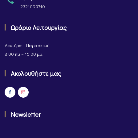
2321099710
Ωράριο Λειτουργίας
Δευτέρα – Παρασκευή:
8:00 πμ – 15:00 μμ
Ακολουθήστε μας
Newsletter