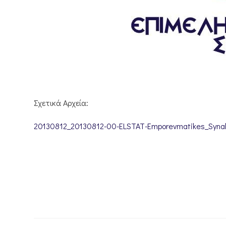
Σχετικά Αρχεία:
20130812_20130812-00-ELSTAT-Emporevmatikes_Synal