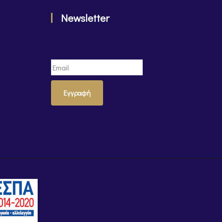
Newsletter
Εγγραφή