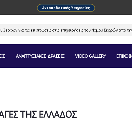
Ανταποδοτικές Υπηρεσίες
ρών για τις επιπτώσεις στις επιχειρήσεις του Νομού Σερρών από την αν
ΕΙΣ
ΑΝΑΠΤΥΞΙΑΚΕΣ ΔΡΑΣΕΙΣ
VIDEO GALLERY
ΕΠΙΚΟΙ
ΑΓΕΣ ΤΗΣ ΕΛΛΑΔΟΣ