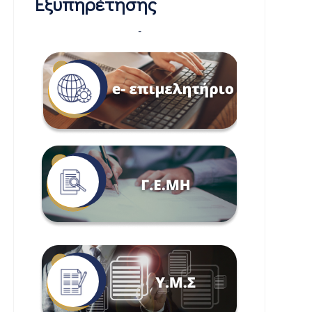
Εξυπηρέτησης
-