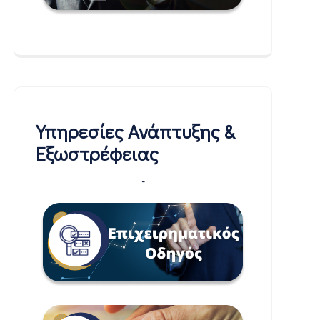
Υπηρεσίες Ανάπτυξης &
Εξωστρέφειας
-