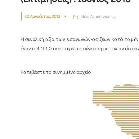
20 Αυγούστου, 2013
Νέα-Ανακοινώσεις
Η συνολική αξία των εισαγωγών-αφίξεων κατά το μήνα
έναντι 4.161,0 εκατ.ευρώ σε σύγκριση με τον αντίστο
Κατεβάστε το συνημμένο αρχείο