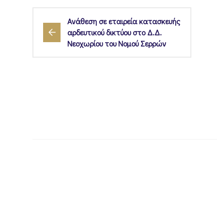
Aνάθεση σε εταιρεία κατασκευής
αρδευτικού δικτύου στο Δ.Δ.
Νεοχωρίου του Νομού Σερρών