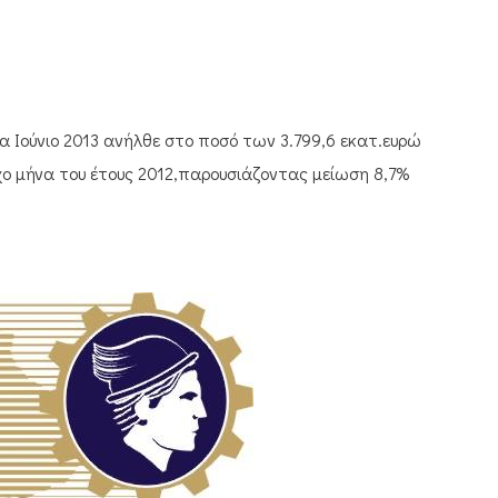
 Ιούνιο 2013 ανήλθε στο ποσό των 3.799,6 εκατ.ευρώ
ιχο μήνα του έτους 2012,παρουσιάζοντας μείωση 8,7%